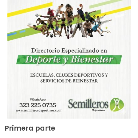
Primera parte