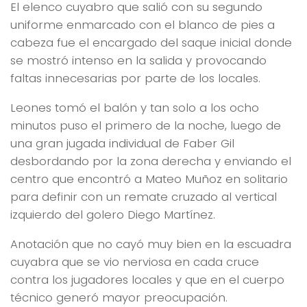
El elenco cuyabro que salió con su segundo
uniforme enmarcado con el blanco de pies a
cabeza fue el encargado del saque inicial donde
se mostró intenso en la salida y provocando
faltas innecesarias por parte de los locales.
Leones tomó el balón y tan solo a los ocho
minutos puso el primero de la noche, luego de
una gran jugada individual de Faber Gil
desbordando por la zona derecha y enviando el
centro que encontró a Mateo Muñoz en solitario
para definir con un remate cruzado al vertical
izquierdo del golero Diego Martínez.
Anotación que no cayó muy bien en la escuadra
cuyabra que se vio nerviosa en cada cruce
contra los jugadores locales y que en el cuerpo
técnico generó mayor preocupación.