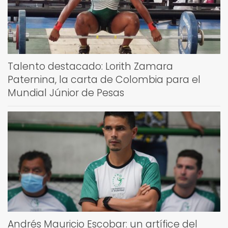
Talento destacado: Lorith Zamara
Paternina, la carta de Colombia para el
Mundial Júnior de Pesas
Andrés Mauricio Escobar: un artífice del