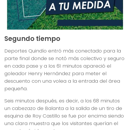
Segundo tiempo
Deportes Quindío entró más conectado para la
parte final donde se notó más colectivo y seguro
en cada pase y a los 61 minutos apareció el
goleador Henry Hernández para meter el
descuento con una volea a la entrada del área
pequeña.
Seis minutos después, es decir, a los 68 minutos
un cabezazo de Balanta a la salida de un tiro de
esquina de Roy Castillo se fue por encima siendo
una clara muestra que los visitantes querían el