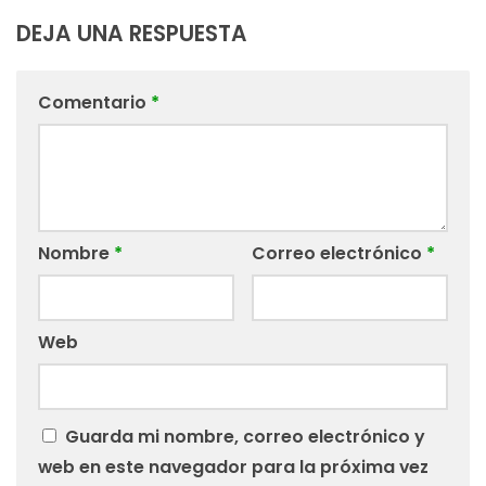
DEJA UNA RESPUESTA
Comentario
*
Nombre
*
Correo electrónico
*
Web
Guarda mi nombre, correo electrónico y
web en este navegador para la próxima vez