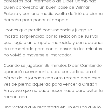
cafeteros por intermedio de Diber Cambindo
quien aprovechó un buen pase de Wilmar
Palacio y con una media vuelta definió de pierna
derecha para poner el empate.
Leones que perdió contundencia y juego se
mostró sorprendido por la reacción de su rival
que llegó a un empate merecido y con opciones
de remontarlo pero con el pasar de los minutos
no volvió a moverse el marcador.
Cuando se jugaban 88 minutos Diber Cambindo
apareció nuevamente para convertirse en el
héroe de la jornada con otro remate pero esta
vez de pierna izquierda para vencer a Cristián
Arroyave que no pudo hacer nada para evitar la
remontada.
Una victoria que reconforta en un equipo que lo