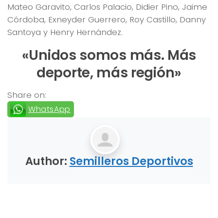
Mateo Garavito, Carlos Palacio, Didier Pino, Jaime
Córdoba, Exneyder Guerrero, Roy Castillo, Danny
Santoya y Henry Hernández.
«Unidos somos más. Más
deporte, más región»
Share on:
WhatsApp
Author:
Semilleros Deportivos