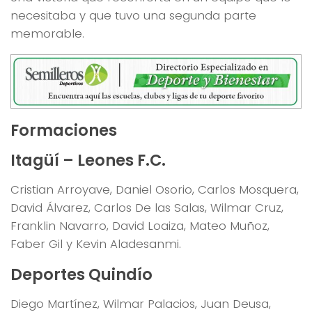
necesitaba y que tuvo una segunda parte
memorable.
Formaciones
Itagüí – Leones F.C.
Cristian Arroyave, Daniel Osorio, Carlos Mosquera,
David Álvarez, Carlos De las Salas, Wilmar Cruz,
Franklin Navarro, David Loaiza, Mateo Muñoz,
Faber Gil y Kevin Aladesanmi.
Deportes Quindío
Diego Martínez, Wilmar Palacios, Juan Deusa,