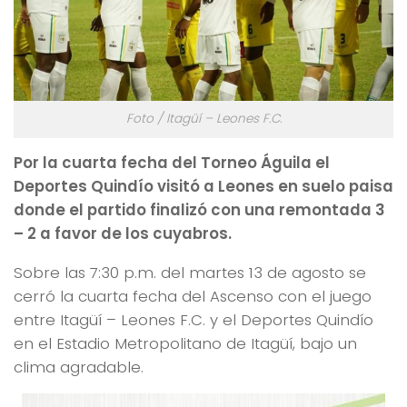
Foto / Itagüí – Leones F.C.
Por la cuarta fecha del Torneo Águila el
Deportes Quindío visitó a Leones en suelo paisa
donde el partido finalizó con una remontada 3
– 2 a favor de los cuyabros.
Sobre las 7:30 p.m. del martes 13 de agosto se
cerró la cuarta fecha del Ascenso con el juego
entre Itagüí – Leones F.C. y el Deportes Quindío
en el Estadio Metropolitano de Itagüí, bajo un
clima agradable.