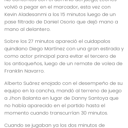
volvió a pegar en el marcador, esta vez con
Kevin Aladesanmi a los 15 minutos luego de un
pase filtrado de Daniel Osorio que dejó mano a
mano al delantero.
Sobre los 27 minutos apareció el cuidapalos
quindiano Diego Martínez con una gran estirada y
como actor principal para evitar el tercero de
los antioqueños, luego de un remate de volea de
Franklin Navarro.
Alberto Suárez enojado con el desempeño de su
equipo en la cancha, mandó al terreno de juego
a Jhon Balanta en lugar de Danny Santoya que
no había aparecido en el partido hasta el
momento cuando transcurrían 30 minutos.
Cuando se jugaban ya los dos minutos de