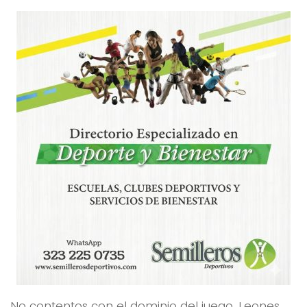
No contentos con el dominio del juego, Leones