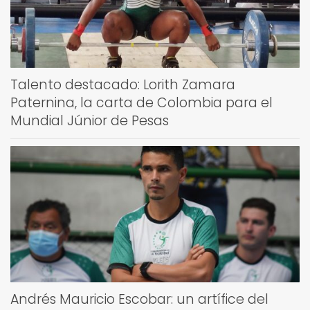
Talento destacado: Lorith Zamara
Paternina, la carta de Colombia para el
Mundial Júnior de Pesas
Andrés Mauricio Escobar: un artífice del