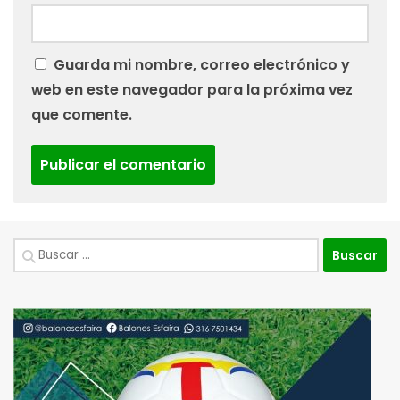
Guarda mi nombre, correo electrónico y
web en este navegador para la próxima vez
que comente.
Buscar: