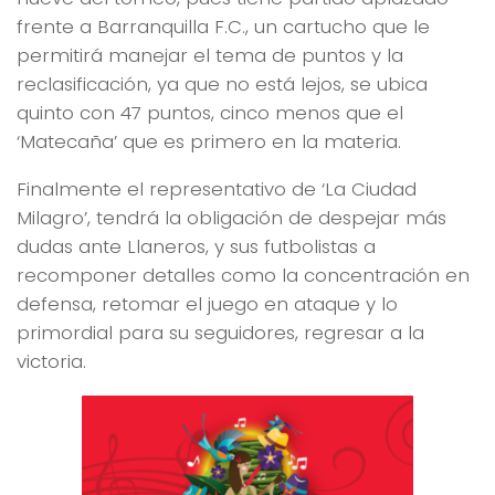
frente a Barranquilla F.C., un cartucho que le
permitirá manejar el tema de puntos y la
reclasificación, ya que no está lejos, se ubica
quinto con 47 puntos, cinco menos que el
‘Matecaña’ que es primero en la materia.
Finalmente el representativo de ‘La Ciudad
Milagro’, tendrá la obligación de despejar más
dudas ante Llaneros, y sus futbolistas a
recomponer detalles como la concentración en
defensa, retomar el juego en ataque y lo
primordial para su seguidores, regresar a la
victoria.