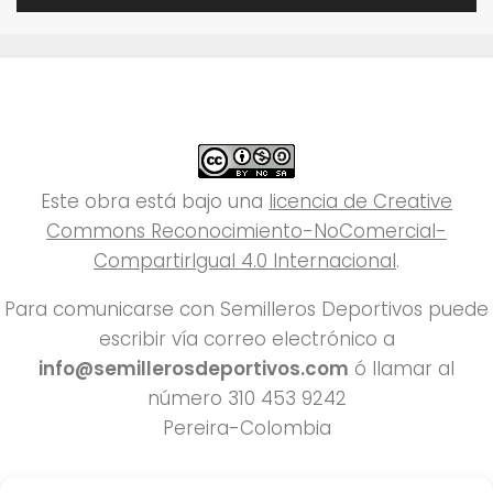
Este obra está bajo una
licencia de Creative
Commons Reconocimiento-NoComercial-
CompartirIgual 4.0 Internacional
.
Para comunicarse con Semilleros Deportivos puede
escribir vía correo electrónico a
info@semillerosdeportivos.com
ó llamar al
número 310 453 9242
Pereira-Colombia