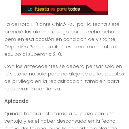
La derrota 1-3 ante Chicó F.C. por la fecha siete
prendió las alarmas, luego por la fecha ocho
pero en esa ocasión en condición de visitante,
Deportivo Pereira ratificó ese mal momento del
equipo al superarlo 2-0.
Con los antecedentes se deberá pensar solo en
la victoria no solo para no alejarse de los puestos
de privilegio en la reclasificación, también para
recuperar la confianza.
Aplazado
Quindío llegará esta tarde a su plaza con una
ventaja y es el haber descansado en la fecha
nueve del torneo, pues tiene partido aplazado