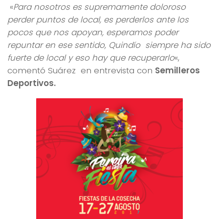
«
Para nosotros es supremamente doloroso
perder puntos de local, es perderlos ante los
pocos que nos apoyan, esperamos poder
repuntar en ese sentido, Quindío siempre ha sido
fuerte de local y eso hay que recuperarlo
«,
comentó Suárez en entrevista con
Semilleros
Deportivos.