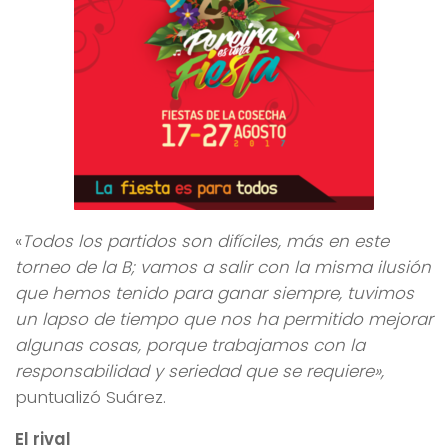
«
Todos los partidos son difíciles, más en este
torneo de la B; vamos a salir con la misma ilusión
que hemos tenido para ganar siempre, tuvimos
un lapso de tiempo que nos ha permitido mejorar
algunas cosas, porque trabajamos con la
responsabilidad y seriedad que se requiere»,
puntualizó Suárez.
El rival