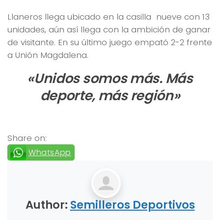
Llaneros llega ubicado en la casilla nueve con 13
unidades, aún así llega con la ambición de ganar
de visitante. En su último juego empató 2-2 frente
a Unión Magdalena.
«Unidos somos más. Más
deporte, más región»
Share on:
WhatsApp
Author:
Semilleros Deportivos