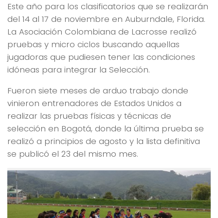
Este año para los clasificatorios que se realizarán
del 14 al 17 de noviembre en Auburndale, Florida.
La Asociación Colombiana de Lacrosse realizó
pruebas y micro ciclos buscando aquellas
jugadoras que pudiesen tener las condiciones
idóneas para integrar la Selección.
Fueron siete meses de arduo trabajo donde
vinieron entrenadores de Estados Unidos a
realizar las pruebas físicas y técnicas de
selección en Bogotá, donde la última prueba se
realizó a principios de agosto y la lista definitiva
se publicó el 23 del mismo mes.