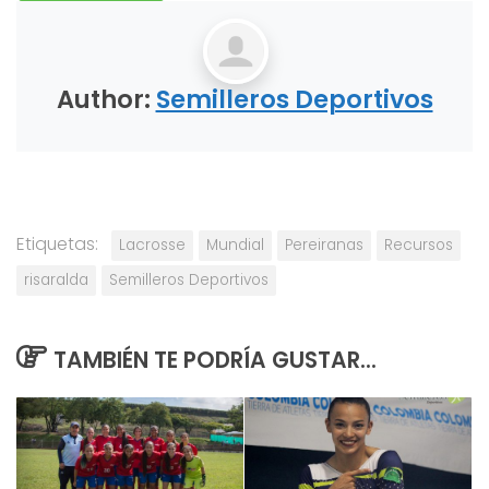
Author:
Semilleros Deportivos
Etiquetas:
Lacrosse
Mundial
Pereiranas
Recursos
risaralda
Semilleros Deportivos
TAMBIÉN TE PODRÍA GUSTAR...