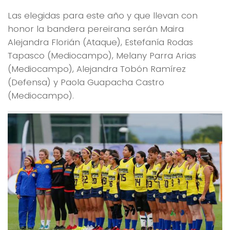
Las elegidas para este año y que llevan con
honor la bandera pereirana serán Maira
Alejandra Florián (Ataque), Estefanía Rodas
Tapasco (Mediocampo), Melany Parra Arias
(Mediocampo), Alejandra Tobón Ramírez
(Defensa) y Paola Guapacha Castro
(Mediocampo).