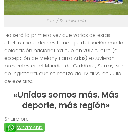
Foto / Suministrada
No será la primera vez que varias de estas
atletas risaraldenses tienen participación con la
delegación nacional. Ya que en 2017 cuatro (a
excepción de Melany Parra Arias) estuvieron
presentes en el Mundial de Guildford, Surray, sur
de Inglaterra, que se realizó del 12 al 22 de Julio
de ese año.
«Unidos somos más. Más
deporte, más región»
Share on:
WhatsApp