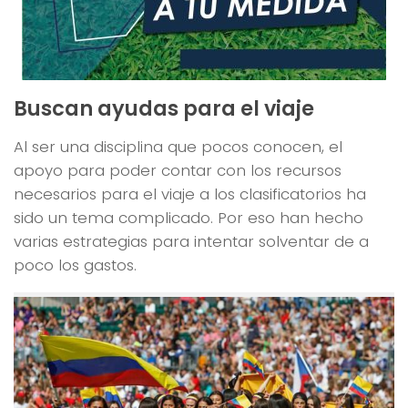
Buscan ayudas para el viaje
Al ser una disciplina que pocos conocen, el
apoyo para poder contar con los recursos
necesarios para el viaje a los clasificatorios ha
sido un tema complicado. Por eso han hecho
varias estrategias para intentar solventar de a
poco los gastos.