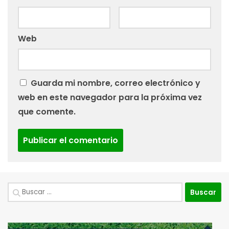
Web
Guarda mi nombre, correo electrónico y
web en este navegador para la próxima vez
que comente.
Buscar: