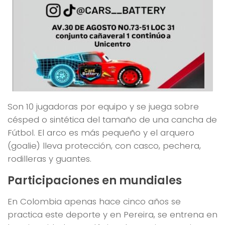
Son 10 jugadoras por equipo y se juega sobre
césped o sintética del tamaño de una cancha de
Fútbol. El arco es más pequeño y el arquero
(goalie) lleva protección, con casco, pechera,
rodilleras y guantes.
Participaciones en mundiales
En Colombia apenas hace cinco años se
practica este deporte y en Pereira, se entrena en