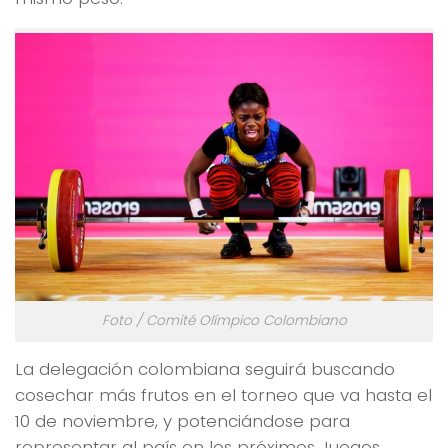
Foto / Comité Olímpico Colombiano
La delegación colombiana seguirá buscando
cosechar más frutos en el torneo que va hasta el
10 de noviembre, y potenciándose para
representar al país en los próximos Juegos