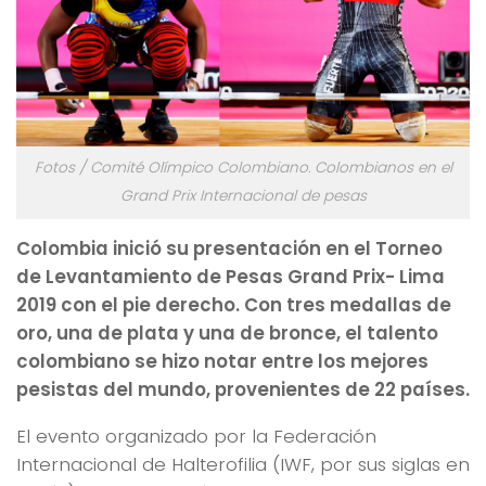
Fotos / Comité Olímpico Colombiano. Colombianos en el
Grand Prix Internacional de pesas
Colombia inició su presentación en el Torneo
de Levantamiento de Pesas Grand Prix- Lima
2019 con el pie derecho. Con tres medallas de
oro, una de plata y una de bronce, el talento
colombiano se hizo notar entre los mejores
pesistas del mundo, provenientes de 22 países.
El evento organizado por la Federación
Internacional de Halterofilia (IWF, por sus siglas en