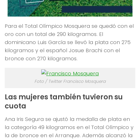
Para el Total Olímpico Mosquera se quedó con el
oro con un total de 290 kilogramos. El
dominicano Luis García se llevó la plata con 275
kilogramos y el español Josue Brachi con el
bronce con 270 kilogramos.
Foto / Twitter Francisco Mosquera
Las mujeres también tuvieron su
cuota
Ana Iris Segura se ajustó la medalla de plata en
la categoría 49 kilogramos en el Total Olímpico y
la de bronce en el Arranque. Además alcanzó la