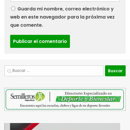
Guarda mi nombre, correo electrónico y
web en este navegador para la próxima vez
que comente.
Buscar: