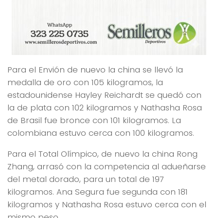
Para el Envión de nuevo la china se llevó la
medalla de oro con 105 kilogramos, la
estadounidense Hayley Reichardt se quedó con
la de plata con 102 kilogramos y Nathasha Rosa
de Brasil fue bronce con 101 kilogramos. La
colombiana estuvo cerca con 100 kilogramos.
Para el Total Olímpico, de nuevo la china Rong
Zhang, arrasó con la competencia al adueñarse
del metal dorado, para un total de 197
kilogramos. Ana Segura fue segunda con 181
kilogramos y Nathasha Rosa estuvo cerca con el
mismo peso.