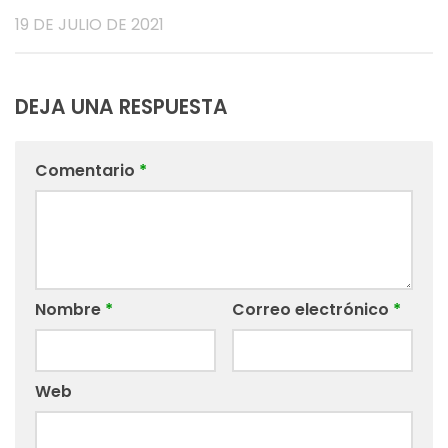
19 DE JULIO DE 2021
DEJA UNA RESPUESTA
Comentario
*
Nombre
*
Correo electrónico
*
Web