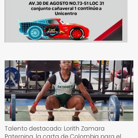
Talento destacado: Lorith Zamara
Paternina, la carta de Colombia para el