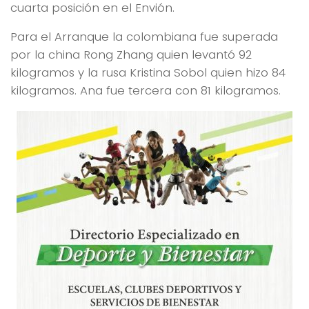
cuarta posición en el Envión.
Para el Arranque la colombiana fue superada
por la china Rong Zhang quien levantó 92
kilogramos y la rusa Kristina Sobol quien hizo 84
kilogramos. Ana fue tercera con 81 kilogramos.