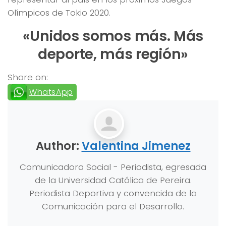
Olímpicos de Tokio 2020.
«Unidos somos más. Más
deporte, más región»
Share on:
WhatsApp
Author:
Valentina Jimenez
Comunicadora Social - Periodista, egresada
de la Universidad Católica de Pereira.
Periodista Deportiva y convencida de la
Comunicación para el Desarrollo.