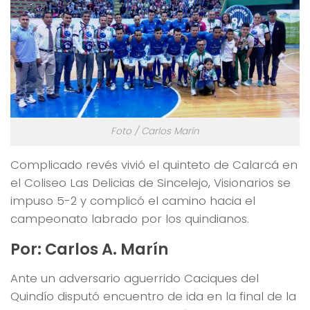
Foto / Carlos Marín
Complicado revés vivió el quinteto de Calarcá en
el Coliseo Las Delicias de Sincelejo, Visionarios se
impuso 5-2 y complicó el camino hacia el
campeonato labrado por los quindianos.
Por: Carlos A. Marín
Ante un adversario aguerrido Caciques del
Quindío disputó encuentro de ida en la final de la