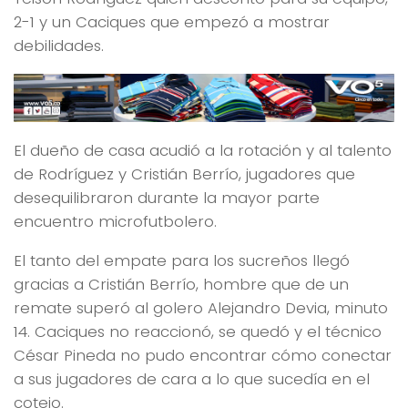
2-1 y un Caciques que empezó a mostrar
debilidades.
El dueño de casa acudió a la rotación y al talento
de Rodríguez y Cristián Berrío, jugadores que
desequilibraron durante la mayor parte
encuentro microfutbolero.
El tanto del empate para los sucreños llegó
gracias a Cristián Berrío, hombre que de un
remate superó al golero Alejandro Devia, minuto
14. Caciques no reaccionó, se quedó y el técnico
César Pineda no pudo encontrar cómo conectar
a sus jugadores de cara a lo que sucedía en el
cotejo.