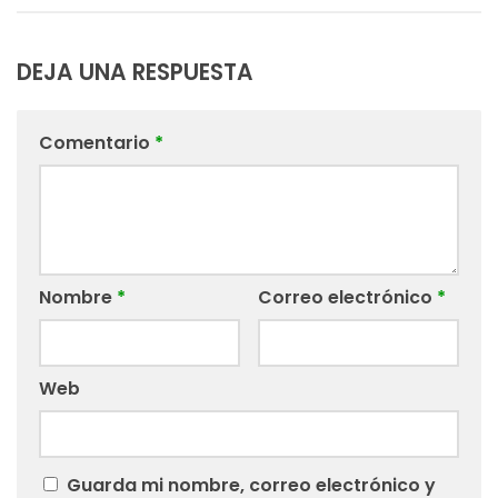
DEJA UNA RESPUESTA
Comentario
*
Nombre
*
Correo electrónico
*
Web
Guarda mi nombre, correo electrónico y