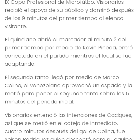
IX Copa Profesional de Microfútbo. Visionarios
recibió el apoyo de su público y dominó después
de los 9 minutos del primer tiempo al elenco
visitante.
El quindiano abrió el marcador al minuto 2 del
primer tiempo por medio de Kevin Pineda, entró
conectado en el partido mientras el local se fue
adaptando.
El segundo tanto llegó por medio de Marco
Colina, el venezolano aprovechó un espacio y la
metió para poner el segundo tanto sobre los 5
minutos del periodo inicial.
Visionarios entendió las intenciones de Caciques,
así que se metió en el cotejo de inmediato,
cuatro minutos después del gol de Colina, fue
Yeison Rodríguez quien descontó para su equipo,