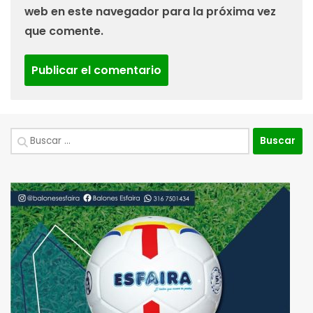
web en este navegador para la próxima vez
que comente.
Buscar: