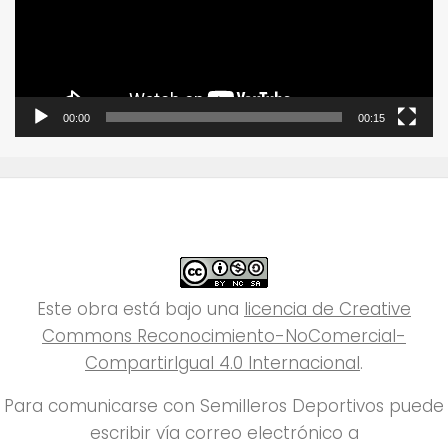
00:00
00:15
Este obra está bajo una
licencia de Creative
Commons Reconocimiento-NoComercial-
CompartirIgual 4.0 Internacional
.
Para comunicarse con Semilleros Deportivos puede
escribir vía correo electrónico a