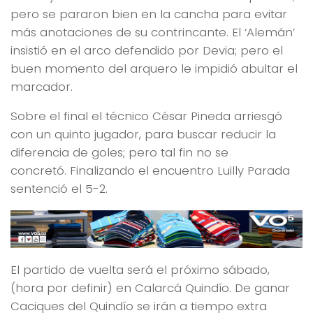
pero se pararon bien en la cancha para evitar
más anotaciones de su contrincante. El ‘Alemán’
insistió en el arco defendido por Devia; pero el
buen momento del arquero le impidió abultar el
marcador.
Sobre el final el técnico César Pineda arriesgó
con un quinto jugador, para buscar reducir la
diferencia de goles; pero tal fin no se
concretó. Finalizando el encuentro Luilly Parada
sentenció el 5-2.
El partido de vuelta será el próximo sábado,
(hora por definir) en Calarcá Quindío. De ganar
Caciques del Quindío se irán a tiempo extra