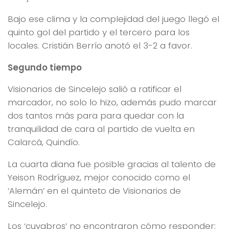
Bajo ese clima y la complejidad del juego llegó el
quinto gol del partido y el tercero para los
locales. Cristián Berrío anotó el 3-2 a favor.
Segundo tiempo
Visionarios de Sincelejo salió a ratificar el
marcador, no solo lo hizo, además pudo marcar
dos tantos más para para quedar con la
tranquilidad de cara al partido de vuelta en
Calarcá, Quindío.
La cuarta diana fue posible gracias al talento de
Yeison Rodríguez, mejor conocido como el
‘Alemán’ en el quinteto de Visionarios de
Sincelejo.
Los ‘cuyabros’ no encontraron cómo responder;