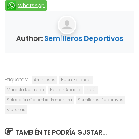
WhatsApp
Author:
Semilleros Deportivos
Etiquetas:
Amistosos
Buen Balance
Marcela Restrepo
Nelson Abadía
Perú
Selección Colombia Femenina
Semilleros Deportivos
Victorias
TAMBIÉN TE PODRÍA GUSTAR...