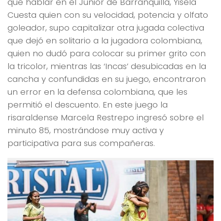
qué hablar en el Junior de Barranquilla, Yisela
Cuesta quien con su velocidad, potencia y olfato
goleador, supo capitalizar otra jugada colectiva
que dejó en solitario a la jugadora colombiana,
quien no dudó para colocar su primer grito con
la tricolor, mientras las ‘Incas’ desubicadas en la
cancha y confundidas en su juego, encontraron
un error en la defensa colombiana, que les
permitió el descuento. En este juego la
risaraldense Marcela Restrepo ingresó sobre el
minuto 85, mostrándose muy activa y
participativa para sus compañeras.