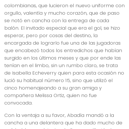
colombianas, que lucieron el nuevo uniforme con
orgullo, valentía y mucho corazón, que de paso
se notó en cancha con la entrega de cada
balón. El invitado especial que era el gol, se hizo
esperar, pero por cosas del destino, la
encargada de lograrlo fue una de las jugadoras
que encabezó todos los entredichos que habían
surgido en los últimos meses y que por ende las
tenían en el limbo, sin un rumbo claro, se trata
de Isabella Echeverry quien para esta ocasión no
lució su habitual número 15, sino que utilizó el
cinco homenajeando a su gran amiga y
compañera Melissa Ortiz, quien no fue
convocada.
Con la ventaja a su favor, Abadía mandó a la
cancha a una delantera que ha dado mucho de