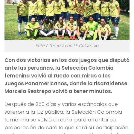
Foto / Tomada de FF Colombia
Con dos victorias en los dos juegos que disputó
ante las peruanas, la Selección Colombia
femenina volvió al ruedo con miras a los
Juegos Panamericanos, donde la risaraldense
Marcela Restrepo volvió a tener minutos.
Después de 250 días y varios escándalos que
salieron a la luz pública, la Selección Colombia
femenina se volvió a reunir para afrontar su
preparación de cara lo que será su participación