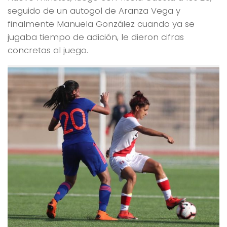
seguido de un autogol de Aranza Vega y
finalmente Manuela González cuando ya se
jugaba tiempo de adición, le dieron cifras
concretas al juego.