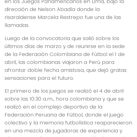
en los Juegos Panamericanos en Lima, bajo la
dirección de Nelson Abadía donde la
risaraldense Marcela Restrepo fue una de las
llamadas.
Luego de la convocatoria que salió sobre los
últimos días de marzo y de reunirse en la sede
de la Federación Colombiana de Fútbol el 1 de
abril, las colombianas viajaron a Perú para
afrontar doble fecha amistosa, que dejó gratas
sensaciones para el futuro.
El primero de los juegos se realizó el 4 de abril
sobre las 10:30 a.m., hora colombiana y que se
realizó en el complejo deportivo de la
Federación Peruana de Fútbol, donde el juego
colectivo y la memoria futbolística reaparecieron
en una mezcla de jugadoras de experiencia y