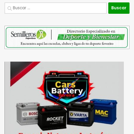
Buscar: