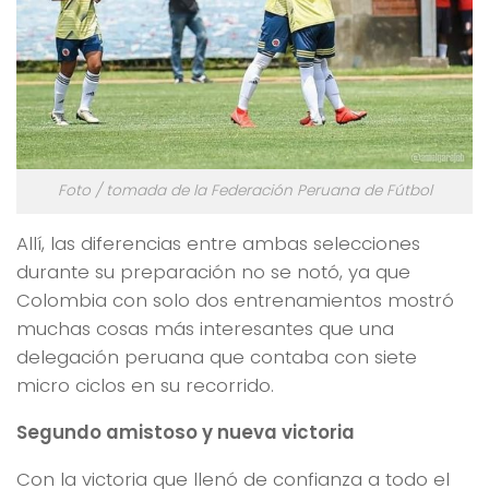
Foto / tomada de la Federación Peruana de Fútbol
Allí, las diferencias entre ambas selecciones
durante su preparación no se notó, ya que
Colombia con solo dos entrenamientos mostró
muchas cosas más interesantes que una
delegación peruana que contaba con siete
micro ciclos en su recorrido.
Segundo amistoso y nueva victoria
Con la victoria que llenó de confianza a todo el