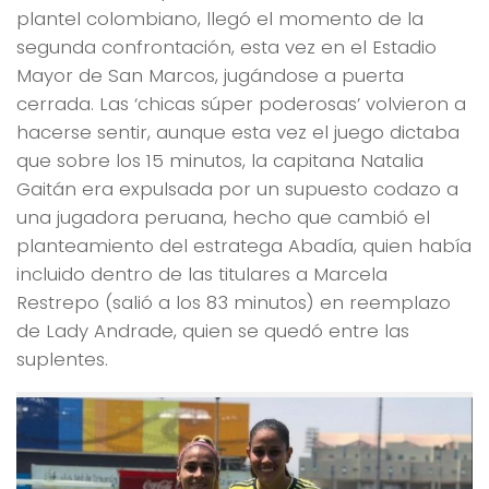
plantel colombiano, llegó el momento de la
segunda confrontación, esta vez en el Estadio
Mayor de San Marcos, jugándose a puerta
cerrada. Las ‘chicas súper poderosas’ volvieron a
hacerse sentir, aunque esta vez el juego dictaba
que sobre los 15 minutos, la capitana Natalia
Gaitán era expulsada por un supuesto codazo a
una jugadora peruana, hecho que cambió el
planteamiento del estratega Abadía, quien había
incluido dentro de las titulares a Marcela
Restrepo (salió a los 83 minutos) en reemplazo
de Lady Andrade, quien se quedó entre las
suplentes.