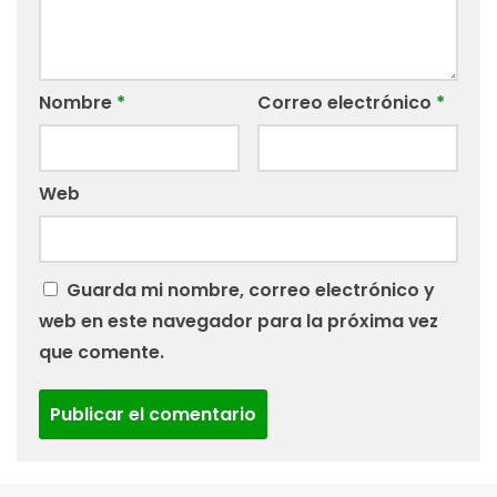
Nombre
*
Correo electrónico
*
Web
Guarda mi nombre, correo electrónico y
web en este navegador para la próxima vez
que comente.