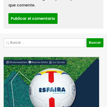
que comente.
Buscar: