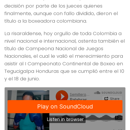
decisión por parte de los jueces quienes
finalmente, aunque con fallo dividido, dieron el
título a la boxeadora colombiana.
La risaraldense, hoy orgullo de toda Colombia a
nivel nacional e internacional, ostenta también el
título de Campeona Nacional de Juegos
Nacionales, el cual le valió el merecimiento para
asistir al I Campeonato Continental de Boxeo en
Tegucigalpa Honduras que se cumplió entre el 10
y el 18 de junio.