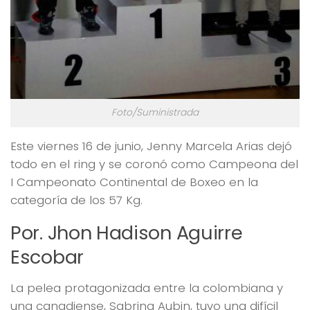
Foto/Suministrada
Este viernes 16 de junio, Jenny Marcela Arias dejó
todo en el ring y se coronó como Campeona del
I Campeonato Continental de Boxeo en la
categoría de los 57 Kg.
Por. Jhon Hadison Aguirre
Escobar
La pelea protagonizada entre la colombiana y
una canadiense, Sabrina Aubin, tuvo una difícil