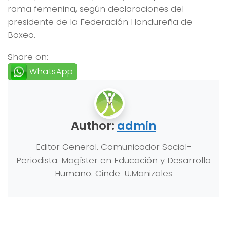
rama femenina, según declaraciones del
presidente de la Federación Hondureña de
Boxeo.
Share on:
WhatsApp
Author:
admin
Editor General. Comunicador Social-
Periodista. Magíster en Educación y Desarrollo
Humano. Cinde-U.Manizales