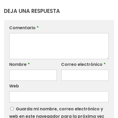
DEJA UNA RESPUESTA
Comentario
*
Nombre
*
Correo electrónico
*
Web
Guarda mi nombre, correo electrónico y
web en este navegador para la próxima vez