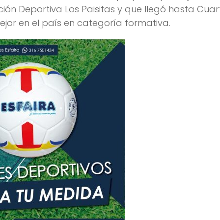
ón Deportiva Los Paisitas y que llegó hasta Cuar
jor en el país en categoría formativa.