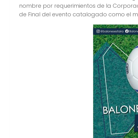
nombre por requerimientos de la Corporaci
de Final del evento catalogado como el me