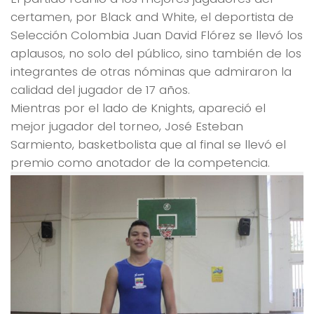
certamen, por Black and White, el deportista de
Selección Colombia Juan David Flórez se llevó los
aplausos, no solo del público, sino también de los
integrantes de otras nóminas que admiraron la
calidad del jugador de 17 años.
Mientras por el lado de Knights, apareció el
mejor jugador del torneo, José Esteban
Sarmiento, basketbolista que al final se llevó el
premio como anotador de la competencia.