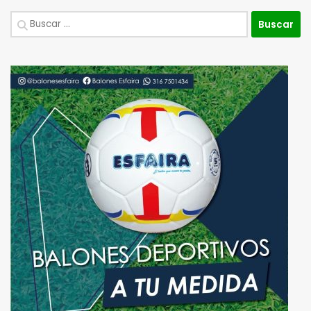
Buscar: