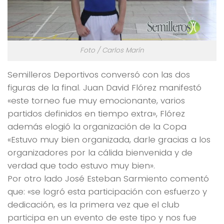
Foto / Carlos Marín
Semilleros Deportivos conversó con las dos
figuras de la final. Juan David Flórez manifestó
«este torneo fue muy emocionante, varios
partidos definidos en tiempo extra», Flórez
además elogió la organización de la Copa
«Estuvo muy bien organizada, darle gracias a los
organizadores por la cálida bienvenida y de
verdad que todo estuvo muy bien».
Por otro lado José Esteban Sarmiento comentó
que: «se logró esta participación con esfuerzo y
dedicación, es la primera vez que el club
participa en un evento de este tipo y nos fue