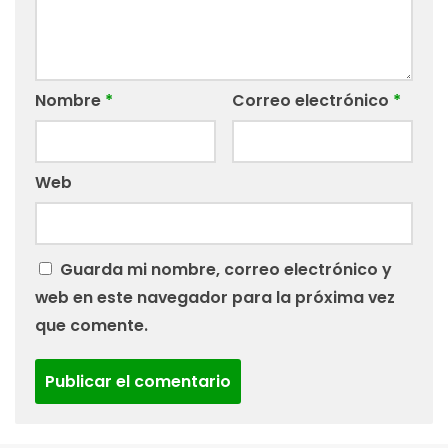
Nombre
*
Correo electrónico
*
Web
Guarda mi nombre, correo electrónico y
web en este navegador para la próxima vez
que comente.