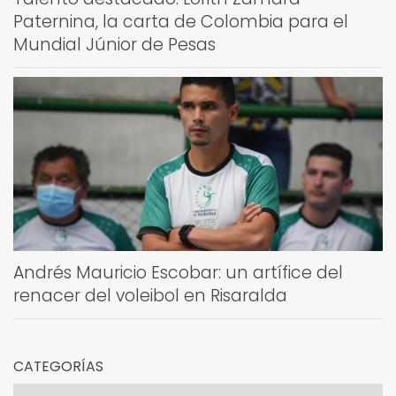
Paternina, la carta de Colombia para el
Mundial Júnior de Pesas
Andrés Mauricio Escobar: un artífice del
renacer del voleibol en Risaralda
CATEGORÍAS
Categorías