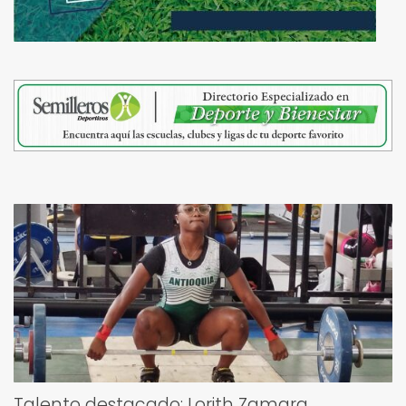
Talento destacado: Lorith Zamara