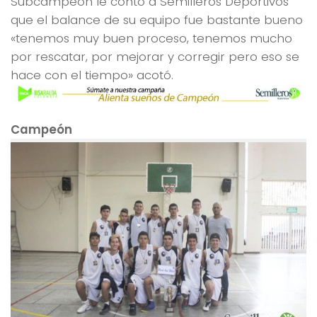
Subcampeón le contó a Semilleros Deportivos
que el balance de su equipo fue bastante bueno
«tenemos muy buen proceso, tenemos mucho
por rescatar, por mejorar y corregir pero eso se
hace con el tiempo» acotó.
Campeón