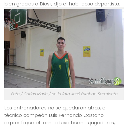
bien gracias a Dios», dijo el habilidoso deportista.
Foto / Carlos Marín / en la foto José Esteban Sarmiento
Los entrenadores no se quedaron atras, el
técnico campeón Luis Fernando Castaño
expresó que el torneo tuvo buenos jugadores,