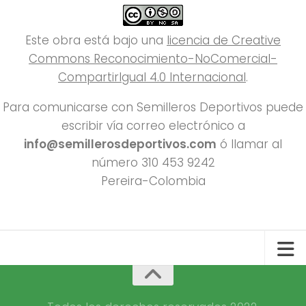
Este obra está bajo una
licencia de Creative
Commons Reconocimiento-NoComercial-
CompartirIgual 4.0 Internacional
.
Para comunicarse con Semilleros Deportivos puede
escribir vía correo electrónico a
info@semillerosdeportivos.com
ó llamar al
número 310 453 9242
Pereira-Colombia