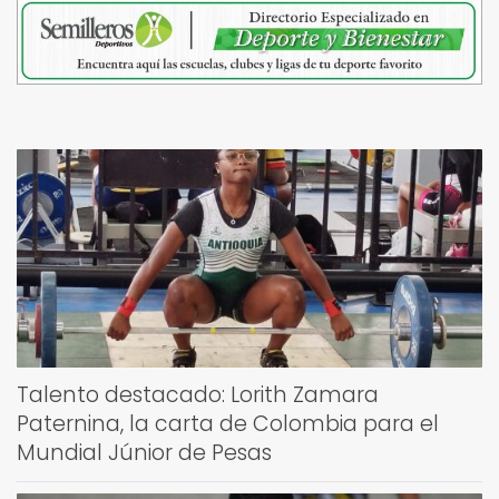
Talento destacado: Lorith Zamara
Paternina, la carta de Colombia para el
Mundial Júnior de Pesas