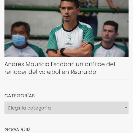
Andrés Mauricio Escobar: un artífice del
renacer del voleibol en Risaralda
CATEGORÍAS
Categorías
GOGA RUIZ