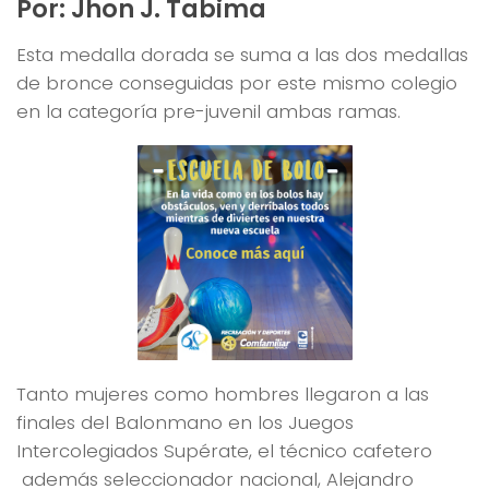
Por: Jhon J. Tabima
Esta medalla dorada se suma a las dos medallas
de bronce conseguidas por este mismo colegio
en la categoría pre-juvenil ambas ramas.
Tanto mujeres como hombres llegaron a las
finales del Balonmano en los Juegos
Intercolegiados Supérate, el técnico cafetero
además seleccionador nacional, Alejandro