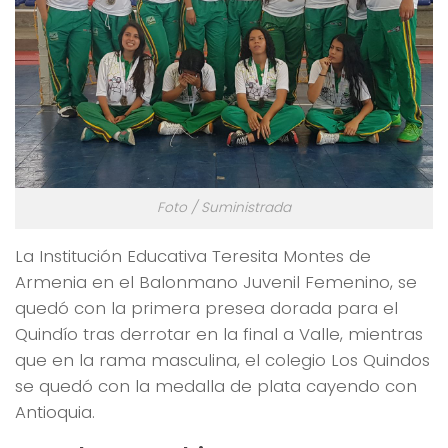
Foto / Suministrada
La Institución Educativa Teresita Montes de
Armenia en el Balonmano Juvenil Femenino, se
quedó con la primera presea dorada para el
Quindío tras derrotar en la final a Valle, mientras
que en la rama masculina, el colegio Los Quindos
se quedó con la medalla de plata cayendo con
Antioquia.