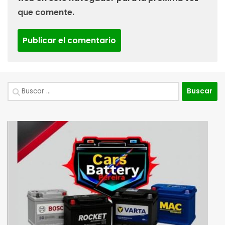
que comente.
Buscar: