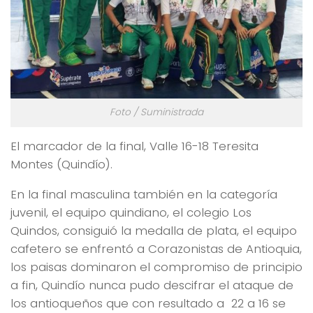
Foto / Suministrada
El marcador de la final, Valle 16-18 Teresita
Montes (Quindío).
En la final masculina también en la categoría
juvenil, el equipo quindiano, el colegio Los
Quindos, consiguió la medalla de plata, el equipo
cafetero se enfrentó a Corazonistas de Antioquia,
los paisas dominaron el compromiso de principio
a fin, Quindío nunca pudo descifrar el ataque de
los antioqueños que con resultado a 22 a 16 se