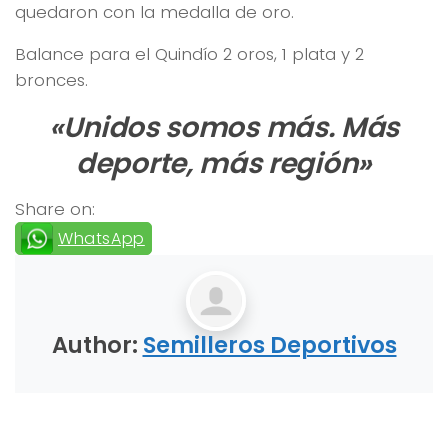
quedaron con la medalla de oro.
Balance para el Quindío 2 oros, 1 plata y 2
bronces.
«Unidos somos más. Más
deporte, más región»
Share on:
WhatsApp
Author:
Semilleros Deportivos