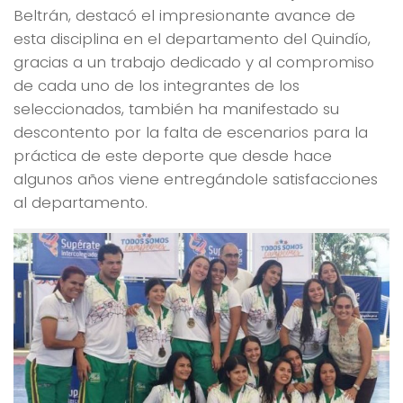
Beltrán, destacó el impresionante avance de
esta disciplina en el departamento del Quindío,
gracias a un trabajo dedicado y al compromiso
de cada uno de los integrantes de los
seleccionados, también ha manifestado su
descontento por la falta de escenarios para la
práctica de este deporte que desde hace
algunos años viene entregándole satisfacciones
al departamento.