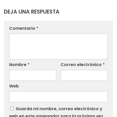
DEJA UNA RESPUESTA
Comentario
*
Nombre
*
Correo electrónico
*
Web
Guarda mi nombre, correo electrónico y
web en este navegador para la próxima vez