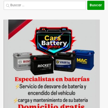
Buscar: