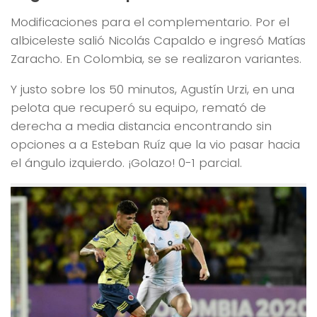
Modificaciones para el complementario. Por el
albiceleste salió Nicolás Capaldo e ingresó Matías
Zaracho. En Colombia, se se realizaron variantes.
Y justo sobre los 50 minutos, Agustín Urzi, en una
pelota que recuperó su equipo, remató de
derecha a media distancia encontrando sin
opciones a a Esteban Ruíz que la vio pasar hacia
el ángulo izquierdo. ¡Golazo! 0-1 parcial.