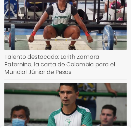
Talento destacado: Lorith Zamara
Paternina, la carta de Colombia para el
Mundial Júnior de Pesas