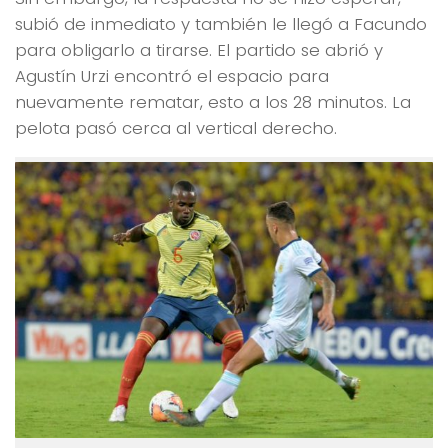
subió de inmediato y también le llegó a Facundo
para obligarlo a tirarse. El partido se abrió y
Agustín Urzi encontró el espacio para
nuevamente rematar, esto a los 28 minutos. La
pelota pasó cerca al vertical derecho.