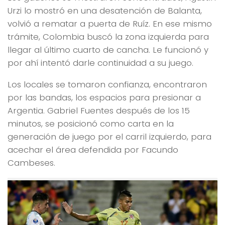
Urzi lo mostró en una desatención de Balanta,
volvió a rematar a puerta de Ruíz. En ese mismo
trámite, Colombia buscó la zona izquierda para
llegar al último cuarto de cancha. Le funcionó y
por ahí intentó darle continuidad a su juego.
Los locales se tomaron confianza, encontraron
por las bandas, los espacios para presionar a
Argentia. Gabriel Fuentes después de los 15
minutos, se posicionó como carta en la
generación de juego por el carril izquierdo, para
acechar el área defendida por Facundo
Cambeses.