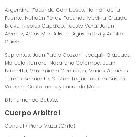
Argentina: Facundo Cambeses, Hernán de la
Fuente, Nehuén Pérez, Facundo Medina, Claudio
Bravo, Nicolás Capaldo, Fausto Vera, Julián
Álvarez, Alexis Mac Allister, Agustín Urzi y Adolfo
Gaich.
Suplentes: Juan Pablo Cozzani, Joaquín Blázquez,
Marcelo Herrera, Nazareno Colombo, Juan
Brunetta, Maxilimiano Centurión, Matías Zaracho,
Tomás Belmonte, Gastón Togni, Lautaro Bustos,
Valentín Castellanos y Facundo Mura.
DT: Fernando Batista.
Cuerpo Arbitral
Central / Piero Maza (Chile)