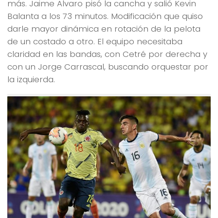
más. Jaime Alvaro pisó la cancha y salió Kevin
Balanta a los 73 minutos. Modificación que quiso
darle mayor dinámica en rotación de la pelota
de un costado a otro. El equipo necesitaba
claridad en las bandas, con Cetré por derecha y
con un Jorge Carrascal, buscando orquestar por
la izquierda.