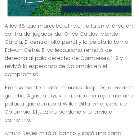
A los 65 que marcaba el reloj, falta en el área en
contra del jugador del Once Caldas, Ménder
García. El central pitó penal y la pelota la tomó
Edwuin Cetré. El vallecaucano remató de
derecha al palo derecho de Cambeses. 1-2 y
revivió la esperanza de Colombia en el
compromiso.
Precisamente cuatro minutos después, el volante
gaucho, Agustín Urzi, vio la cartulina roja ante una
patada que derribó a Willer Ditta en el área de
Colombia. El juez no perdonó y lo envió al
camerino.
Arturo Reyes miró al banco y sacó una carta