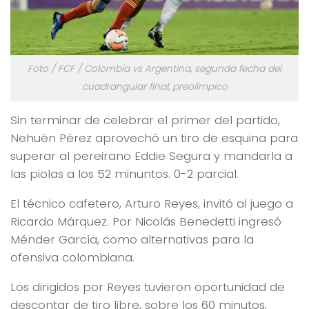
Foto / FCF / Colombia vs Argentina, segunda fecha del
cuadrangular final, preolímpico
Sin terminar de celebrar el primer del partido,
Nehuén Pérez aprovechó un tiro de esquina para
superar al pereirano Eddie Segura y mandarla a
las piolas a los 52 minuntos. 0-2 parcial.
El técnico cafetero, Arturo Reyes, invitó al juego a
Ricardo Márquez. Por Nicolás Benedetti ingresó
Ménder García, como alternativas para la
ofensiva colombiana.
Los dirigidos por Reyes tuvieron oportunidad de
descontar de tiro libre, sobre los 60 minutos,