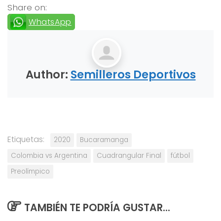
Share on:
WhatsApp
Author:
Semilleros Deportivos
Etiquetas:
2020
Bucaramanga
Colombia vs Argentina
Cuadrangular Final
fútbol
Preolímpico
TAMBIÉN TE PODRÍA GUSTAR...