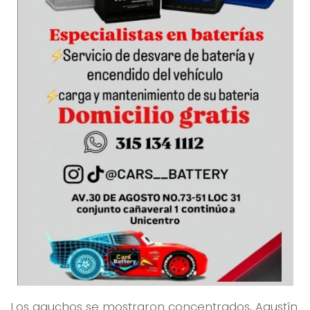
Los gauchos se mostraron concentrados, Agustín