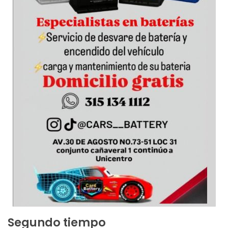
Segundo tiempo