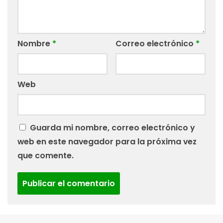
Nombre
*
Correo electrónico
*
Web
Guarda mi nombre, correo electrónico y
web en este navegador para la próxima vez
que comente.