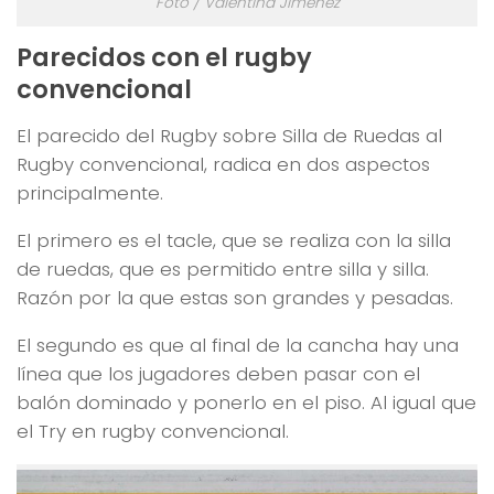
Foto / Valentina Jiménez
Parecidos con el rugby
convencional
El parecido del Rugby sobre Silla de Ruedas al
Rugby convencional, radica en dos aspectos
principalmente.
El primero es el tacle, que se realiza con la silla
de ruedas, que es permitido entre silla y silla.
Razón por la que estas son grandes y pesadas.
El segundo es que al final de la cancha hay una
línea que los jugadores deben pasar con el
balón dominado y ponerlo en el piso. Al igual que
el Try en rugby convencional.