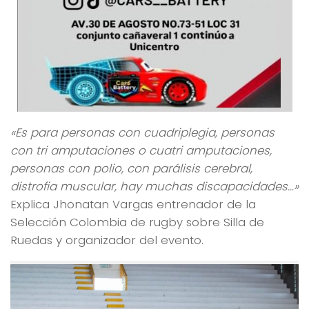
«Es para personas con cuadriplegia, personas
con tri amputaciones o cuatri amputaciones,
personas con polio, con parálisis cerebral,
distrofia muscular, hay muchas discapacidades…»
Explica Jhonatan Vargas entrenador de la
Selección Colombia de rugby sobre Silla de
Ruedas y organizador del evento.