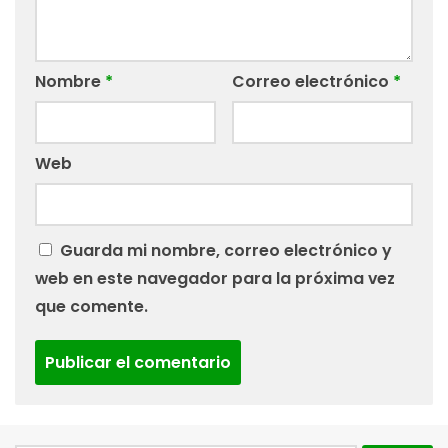
Nombre
*
Correo electrónico
*
Web
Guarda mi nombre, correo electrónico y
web en este navegador para la próxima vez
que comente.