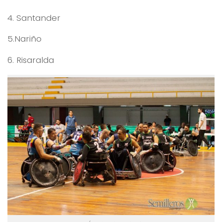
4. Santander
5.Nariño
6. Risaralda