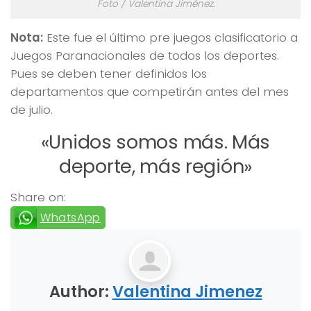
Foto / Valentina Jiménez.
Nota:
Este fue el último pre juegos clasificatorio a
Juegos Paranacionales de todos los deportes.
Pues se deben tener definidos los
departamentos que competirán antes del mes
de julio.
«Unidos somos más. Más
deporte, más región»
Share on:
WhatsApp
Author:
Valentina Jimenez