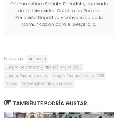
Comunicadora Social - Periodista, egresada
de la Universidad Católica de Pereira.
Periodista Deportiva y convencida de la
Comunicación para el Desarrollo.
Etiquetas:
Antioquia
Juegos Nacionales y Paranacionales 2023
Juegos Paranacionales
Juegos Paranacionales 2023
Rugby
Rugby sobre Silla de Ruedas
TAMBIÉN TE PODRÍA GUSTAR...