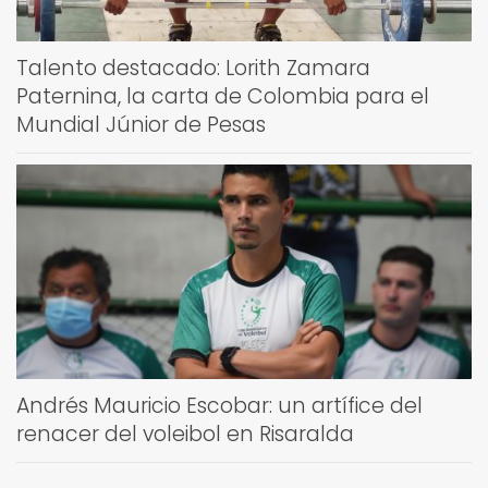
Talento destacado: Lorith Zamara
Paternina, la carta de Colombia para el
Mundial Júnior de Pesas
Andrés Mauricio Escobar: un artífice del
renacer del voleibol en Risaralda