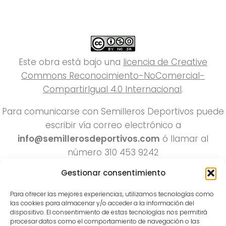
Este obra está bajo una
licencia de Creative
Commons Reconocimiento-NoComercial-
CompartirIgual 4.0 Internacional
.
Para comunicarse con Semilleros Deportivos puede
escribir vía correo electrónico a
info@semillerosdeportivos.com
ó llamar al
número 310 453 9242
Pereira-Colombia
Gestionar consentimiento
Para ofrecer las mejores experiencias, utilizamos tecnologías como
las cookies para almacenar y/o acceder a la información del
dispositivo. El consentimiento de estas tecnologías nos permitirá
procesar datos como el comportamiento de navegación o las