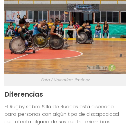
Foto / Valentina Jiménez
Diferencias
El Rugby sobre Silla de Ruedas está diseñado
para personas con algún tipo de discapacidad
que afecta alguno de sus cuatro miembros.