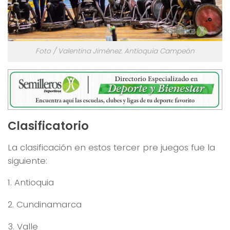
Foto / Valentina Jiménez. Antioquia Campeón
Clasificatorio
La clasificación en estos tercer pre juegos fue la
siguiente:
1. Antioquia
2. Cundinamarca
3. Valle