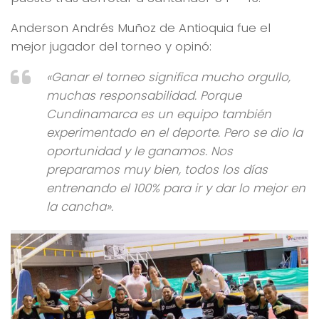
Anderson Andrés Muñoz de Antioquia fue el
mejor jugador del torneo y opinó:
«Ganar el torneo significa mucho orgullo,
muchas responsabilidad. Porque
Cundinamarca es un equipo también
experimentado en el deporte. Pero se dio la
oportunidad y le ganamos. Nos
preparamos muy bien, todos los días
entrenando el 100% para ir y dar lo mejor en
la cancha».