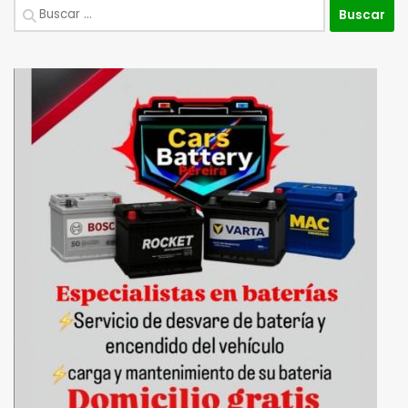
Buscar: