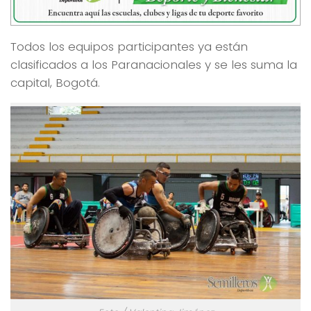
Todos los equipos participantes ya están
clasificados a los Paranacionales y se les suma la
capital, Bogotá.