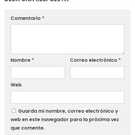
Comentario
*
Nombre
*
Correo electrónico
*
Web
Guarda mi nombre, correo electrónico y
web en este navegador para la próxima vez
que comente.