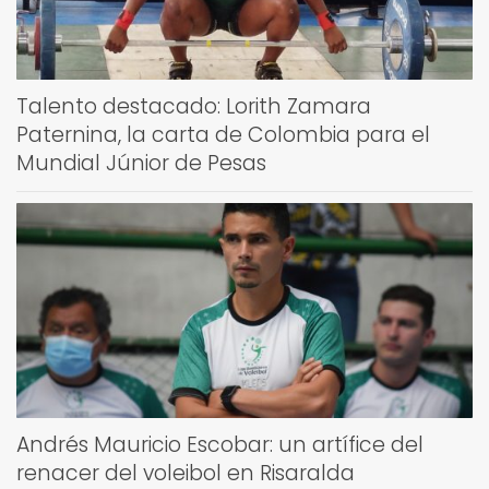
Talento destacado: Lorith Zamara
Paternina, la carta de Colombia para el
Mundial Júnior de Pesas
Andrés Mauricio Escobar: un artífice del
renacer del voleibol en Risaralda