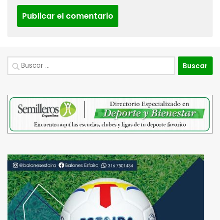
Buscar: