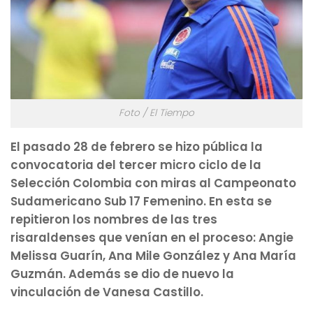
Foto / El Tiempo
El pasado 28 de febrero se hizo pública la
convocatoria del tercer micro ciclo de la
Selección Colombia con miras al Campeonato
Sudamericano Sub 17 Femenino. En esta se
repitieron los nombres de las tres
risaraldenses que venían en el proceso: Angie
Melissa Guarín, Ana Mile González y Ana María
Guzmán. Además se dio de nuevo la
vinculación de Vanesa Castillo.