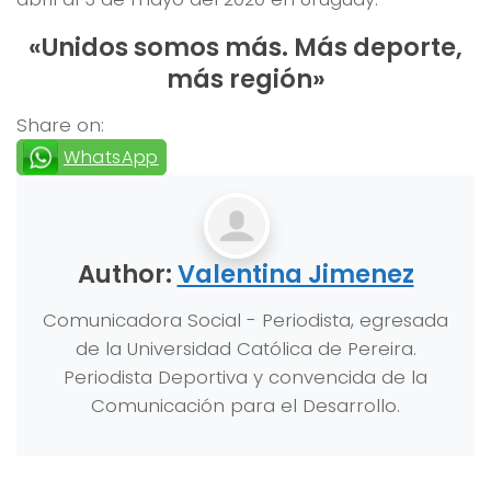
«Unidos somos más. Más deporte,
más región»
Share on:
WhatsApp
Author:
Valentina Jimenez
Comunicadora Social - Periodista, egresada
de la Universidad Católica de Pereira.
Periodista Deportiva y convencida de la
Comunicación para el Desarrollo.