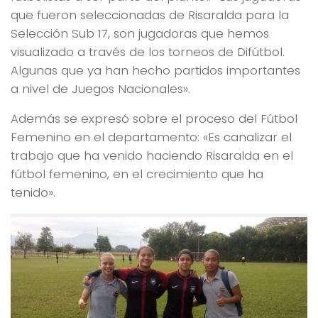
que fueron seleccionadas de Risaralda para la
Selección Sub 17, son jugadoras que hemos
visualizado a través de los torneos de Difútbol.
Algunas que ya han hecho partidos importantes
a nivel de Juegos Nacionales».
Además se expresó sobre el proceso del Fútbol
Femenino en el departamento: «Es canalizar el
trabajo que ha venido haciendo Risaralda en el
fútbol femenino, en el crecimiento que ha
tenido».