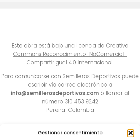
Este obra está bajo una
licencia de Creative
Commons Reconocimiento-NoComercial-
CompartirIgual 4.0 Internacional
.
Para comunicarse con Semilleros Deportivos puede
escribir vía correo electrónico a
info@semillerosdeportivos.com
ó llamar al
número 310 453 9242
Pereira-Colombia
Gestionar consentimiento