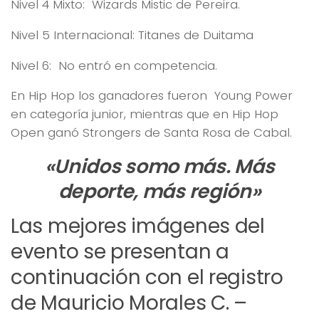
Nivel 4 Mixto: Wizards Mistic de Pereira.
Nivel 5 Internacional: Titanes de Duitama
Nivel 6: No entró en competencia.
En Hip Hop los ganadores fueron Young Power
en categoría junior, mientras que en Hip Hop
Open ganó Strongers de Santa Rosa de Cabal.
«Unidos somo más. Más
deporte, más región»
Las mejores imágenes del
evento se presentan a
continuación con el registro
de Mauricio Morales C. –