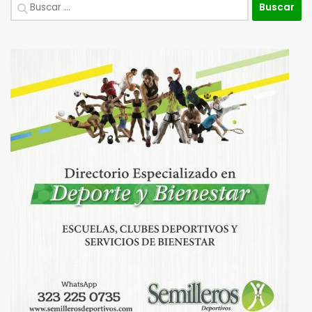
Buscar: