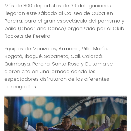
Más de 800 deportistas de 39 delegaciones
llegaron este sábado al Coliseo de Cuba en
Pereira, para el gran espectáculo del porrismo y
baile (Cheer and Dance) organizado por el Club
Rockets de Pereira
Equipos de Manizales, Armenia, Villa María,
Bogotá, Ibagué, Sabaneta, Cali, Calarcá,
Quimbaya, Pereira, Santa Rosa y Duitama se
dieron cita en una jornada donde los
espectadores disfrutaron de las diferentes
coreografías.