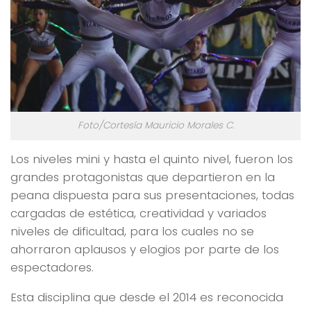
Foto/Cortesía Mauricio Morales C.
Los niveles mini y hasta el quinto nivel, fueron los
grandes protagonistas que departieron en la
peana dispuesta para sus presentaciones, todas
cargadas de estética, creatividad y variados
niveles de dificultad, para los cuales no se
ahorraron aplausos y elogios por parte de los
espectadores.
Esta disciplina que desde el 2014 es reconocida