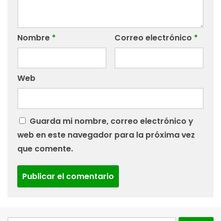
Nombre
*
Correo electrónico
*
Web
Guarda mi nombre, correo electrónico y
web en este navegador para la próxima vez
que comente.