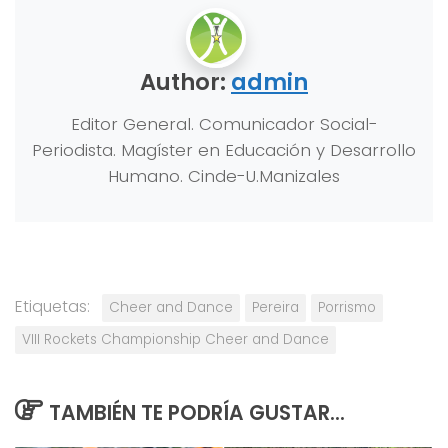
Author:
admin
Editor General. Comunicador Social-
Periodista. Magíster en Educación y Desarrollo
Humano. Cinde-U.Manizales
Etiquetas:
Cheer and Dance
Pereira
Porrismo
VIII Rockets Championship Cheer and Dance
TAMBIÉN TE PODRÍA GUSTAR...