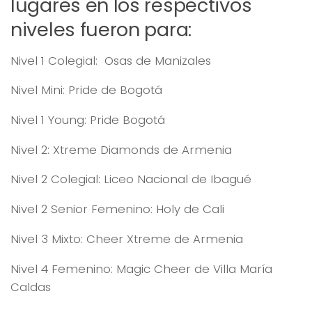
lugares en los respectivos
niveles fueron para:
Nivel 1 Colegial: Osas de Manizales
Nivel Mini: Pride de Bogotá
Nivel 1 Young: Pride Bogotá
Nivel 2: Xtreme Diamonds de Armenia
Nivel 2 Colegial: Liceo Nacional de Ibagué
Nivel 2 Senior Femenino: Holy de Cali
Nivel 3 Mixto: Cheer Xtreme de Armenia
Nivel 4 Femenino: Magic Cheer de Villa María
Caldas