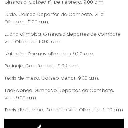
Gimnasia. Coliseo 1º. De Febrero. 9.00 a.m.
Judo. Coliseo Deportes de Combate. Villa
Olímpica. 11.00 a.m.
Lucha olímpica. Gimnasio deportes de combate.
Villa Olímpica. 10.00 a.m.
Natación. Piscinas olímpicas. 9.00 a.m.
Patinaje. Comfamiliar. 9.00 a.m.
Tenis de mesa. Coliseo Menor. 9.00 a.m.
Taekwondo. Gimnasio Deportes de Combate.
Villa. 9.00 a.m.
Tenis de campo. Canchas Villa Olímpica. 9.00 a.m.