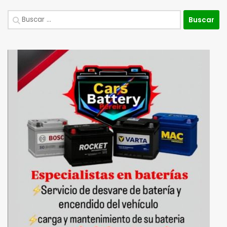
Buscar: