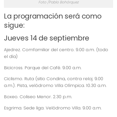
Foto /Pablo Bohórquez
La programación será como
sigue:
Jueves 14 de septiembre
Ajedrez. Comfamiliar del centro. 9.00 a.m. (todo
el día)
Bicicross. Parque del Café. 9.00 a.m.
Ciclismo. Ruta (sitio Condina, contra reloj. 9.00
a.m.). Pista, velódromo Villa Olímpica. 10.30 a.m.
Boxeo. Coliseo Menor. 2.30 p.m.
Esgrima. Sede liga. Velódromo Villa. 9.00 a.m.