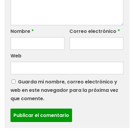
Nombre
*
Correo electrónico
*
Web
Guarda mi nombre, correo electrónico y
web en este navegador para la próxima vez
que comente.