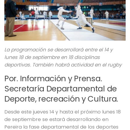
La programación se desarrollará entre el 14 y
lunes 18 de septiembre en 18 disciplinas
deportivas. También habrá actividad en el rugby
Por. Información y Prensa.
Secretaría Departamental de
Deporte, recreación y Cultura.
Desde este jueves 14 y hasta el próximo lunes 18
de septiembre se estará desarrollando en
Pereira la fase departamental de los deportes