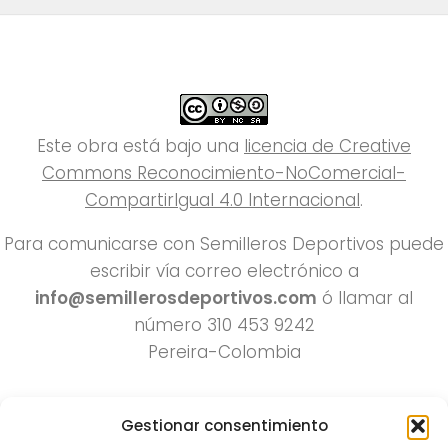
Este obra está bajo una
licencia de Creative
Commons Reconocimiento-NoComercial-
CompartirIgual 4.0 Internacional
.
Para comunicarse con Semilleros Deportivos puede
escribir vía correo electrónico a
info@semillerosdeportivos.com
ó llamar al
número 310 453 9242
Pereira-Colombia
Gestionar consentimiento