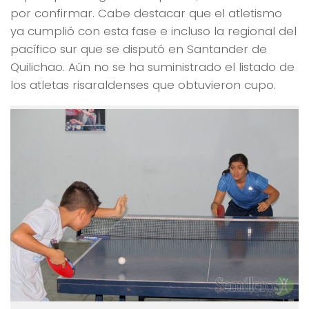
por confirmar. Cabe destacar que el atletismo
ya cumplió con esta fase e incluso la regional del
pacífico sur que se disputó en Santander de
Quilichao. Aún no se ha suministrado el listado de
los atletas risaraldenses que obtuvieron cupo.