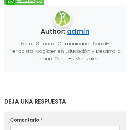
WhatsApp
Author:
admin
Editor General. Comunicador Social-
Periodista. Magíster en Educación y Desarrollo
Humano. Cinde-U.Manizales
DEJA UNA RESPUESTA
Comentario
*