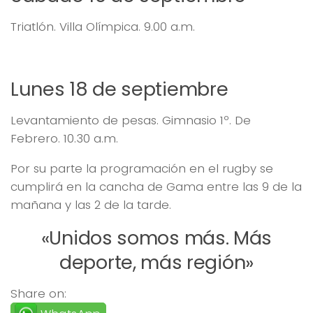
Triatlón. Villa Olímpica. 9.00 a.m.
Lunes 18 de septiembre
Levantamiento de pesas. Gimnasio 1º. De
Febrero. 10.30 a.m.
Por su parte la programación en el rugby se
cumplirá en la cancha de Gama entre las 9 de la
mañana y las 2 de la tarde.
«Unidos somos más. Más
deporte, más región»
Share on: