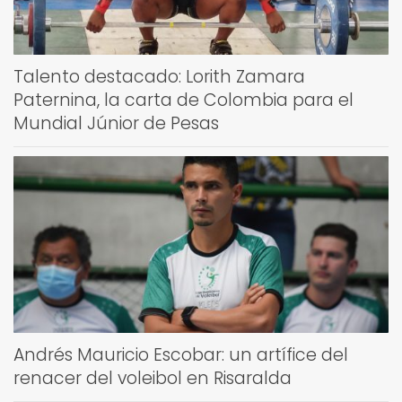
Talento destacado: Lorith Zamara
Paternina, la carta de Colombia para el
Mundial Júnior de Pesas
Andrés Mauricio Escobar: un artífice del
renacer del voleibol en Risaralda