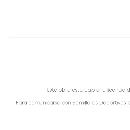
Este obra está bajo una
licencia
Para comunicarse con Semilleros Deportivos p