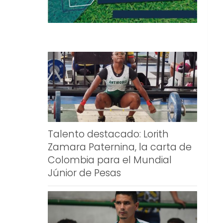
Talento destacado: Lorith
Zamara Paternina, la carta de
Colombia para el Mundial
Júnior de Pesas