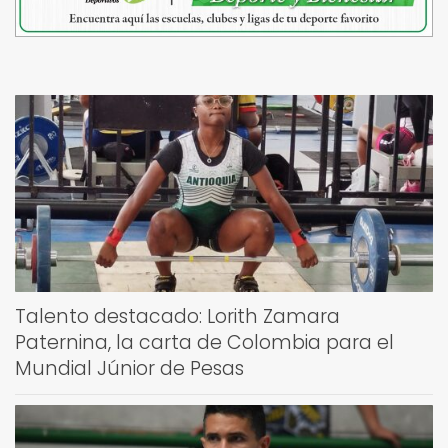
Talento destacado: Lorith Zamara
Paternina, la carta de Colombia para el
Mundial Júnior de Pesas