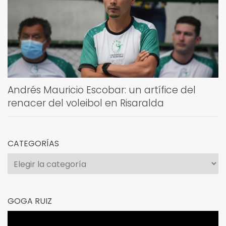
Andrés Mauricio Escobar: un artífice del
renacer del voleibol en Risaralda
CATEGORÍAS
Categorías
GOGA RUIZ
Reproductor