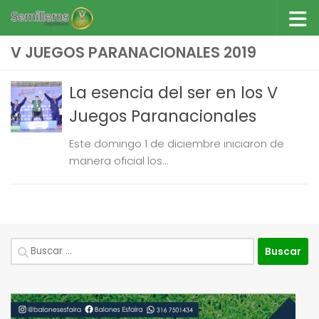
Saltar al contenido
V JUEGOS PARANACIONALES 2019
La esencia del ser en los V
Juegos Paranacionales
Este domingo 1 de diciembre iniciaron de
manera oficial los...
Buscar: