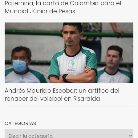
Paternina, la carta de Colombia para el
Mundial Júnior de Pesas
Andrés Mauricio Escobar: un artífice del
renacer del voleibol en Risaralda
CATEGORÍAS
Categorías