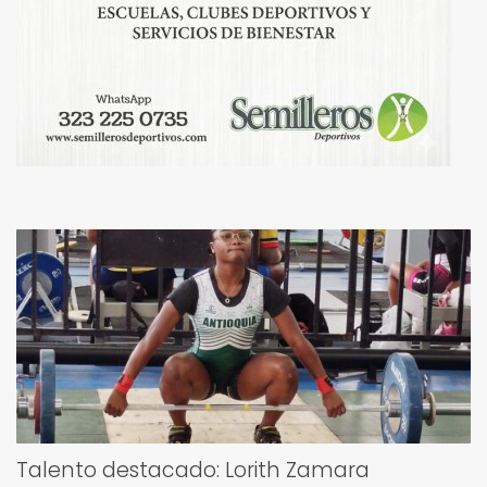
Talento destacado: Lorith Zamara