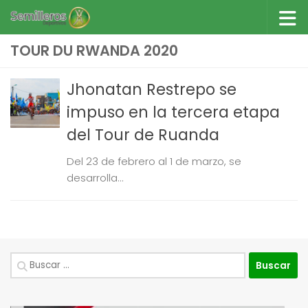
Saltar al contenido
TOUR DU RWANDA 2020
Jhonatan Restrepo se
impuso en la tercera etapa
del Tour de Ruanda
Del 23 de febrero al 1 de marzo, se
desarrolla...
Buscar: