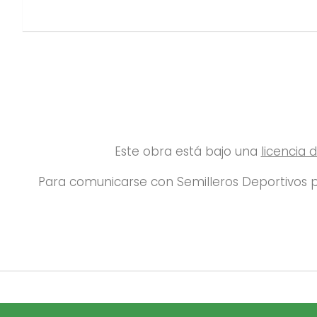
Este obra está bajo una
licencia
Para comunicarse con Semilleros Deportivos p