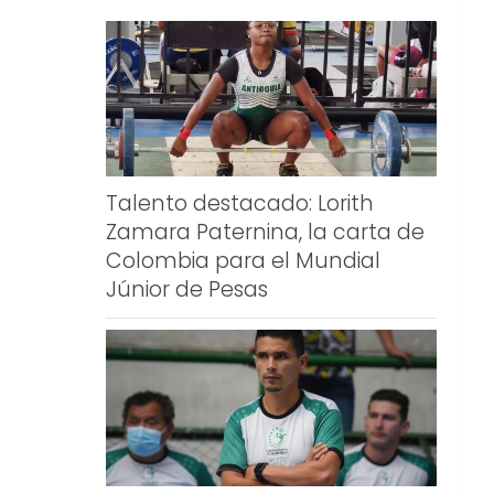
Talento destacado: Lorith
Zamara Paternina, la carta de
Colombia para el Mundial
Júnior de Pesas