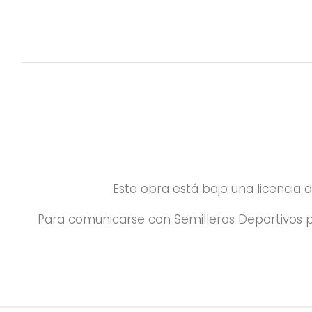
Este obra está bajo una
licencia
Para comunicarse con Semilleros Deportivos p