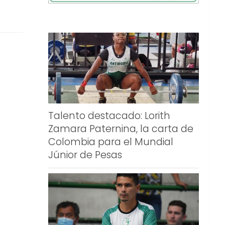
Talento destacado: Lorith
Zamara Paternina, la carta de
Colombia para el Mundial
Júnior de Pesas