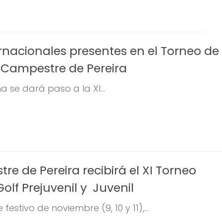
ernacionales presentes en el Torneo de
b Campestre de Pereira
a se dará paso a la XI...
e de Pereira recibirá el XI Torneo
olf Prejuvenil y Juvenil
festivo de noviembre (9, 10 y 11),...