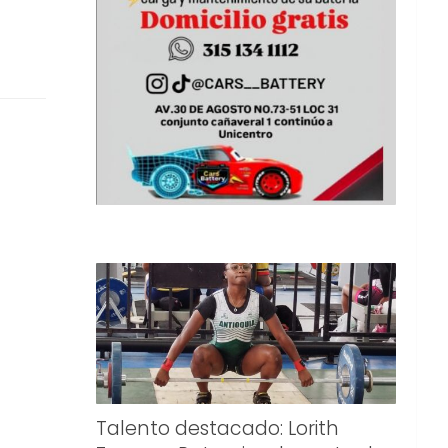
Talento destacado: Lorith