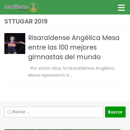
Saltar al contenido
STTUGAR 2019
Risaraldense Angélica Mesa
entre las 100 mejores
gimnastas del mundo
Por estos días, la risaraldense Angélica
Mesa representó a...
Buscar: