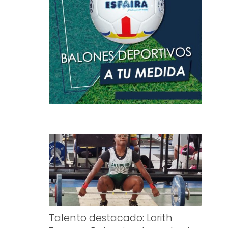
Talento destacado: Lorith