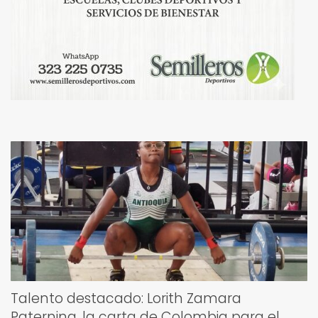
Talento destacado: Lorith Zamara
Paternina, la carta de Colombia para el