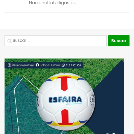
Nacional Interligas de...
Buscar: