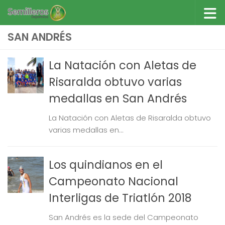
Saltar al contenido
SAN ANDRÉS
La Natación con Aletas de
Risaralda obtuvo varias
medallas en San Andrés
La Natación con Aletas de Risaralda obtuvo
varias medallas en...
Los quindianos en el
Campeonato Nacional
Interligas de Triatlón 2018
San Andrés es la sede del Campeonato