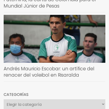
Mundial Júnior de Pesas
Andrés Mauricio Escobar: un artífice del
renacer del voleibol en Risaralda
CATEGORÍAS
Categorías