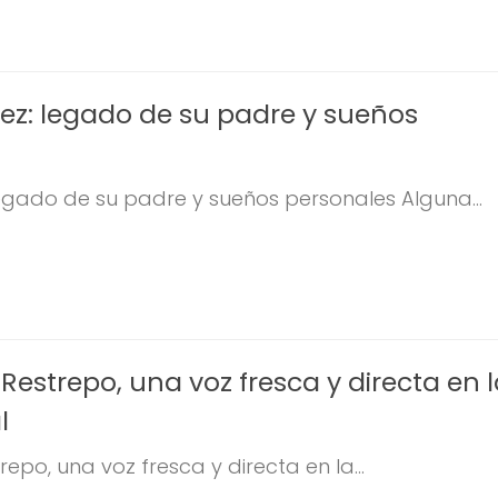
ez: legado de su padre y sueños
legado de su padre y sueños personales Alguna...
estrepo, una voz fresca y directa en 
l
epo, una voz fresca y directa en la...