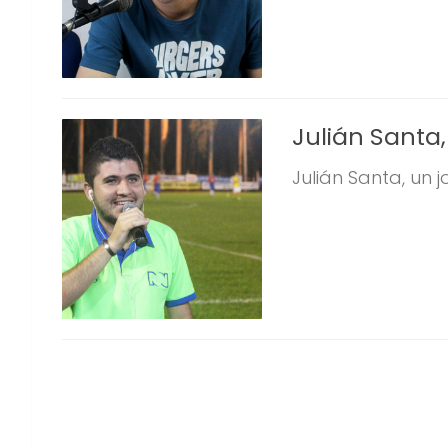
Julián Santa
Julián Santa, un 