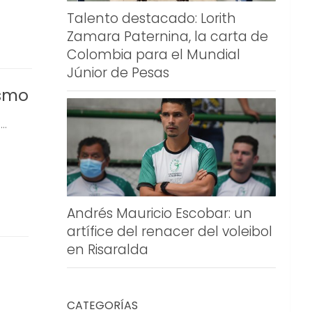
Talento destacado: Lorith
Zamara Paternina, la carta de
Colombia para el Mundial
Júnior de Pesas
ismo
..
Andrés Mauricio Escobar: un
artífice del renacer del voleibol
en Risaralda
CATEGORÍAS