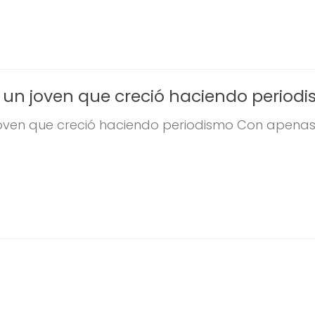
, un joven que creció haciendo period
joven que creció haciendo periodismo Con apenas.