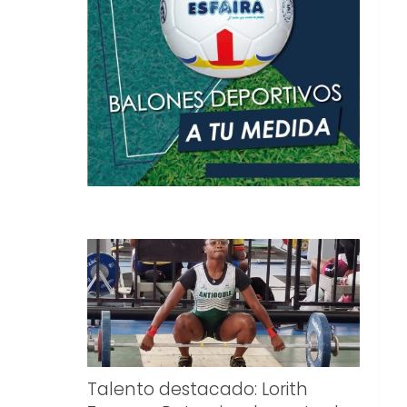
Talento destacado: Lorith