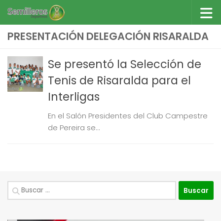
Saltar al contenido
PRESENTACIÓN DELEGACIÓN RISARALDA
Se presentó la Selección de
Tenis de Risaralda para el
Interligas
En el Salón Presidentes del Club Campestre
de Pereira se...
Buscar: