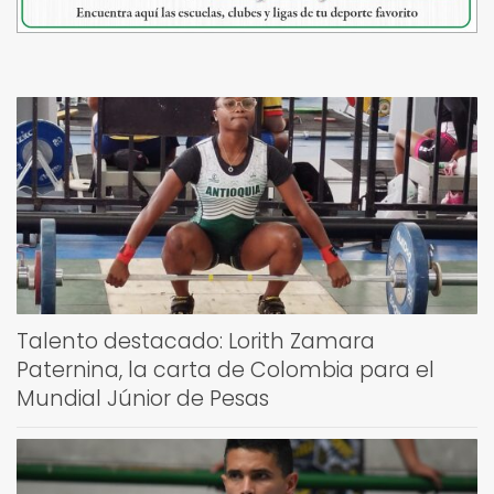
Talento destacado: Lorith Zamara
Paternina, la carta de Colombia para el
Mundial Júnior de Pesas