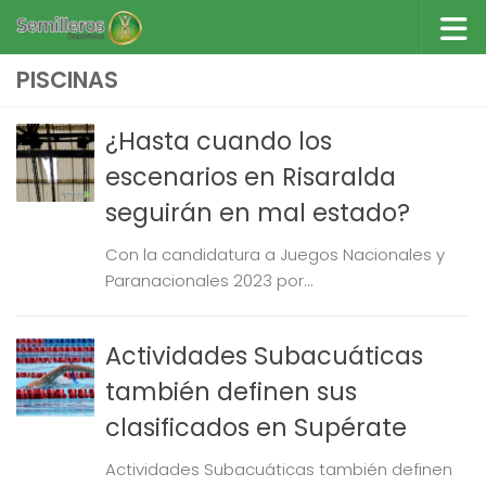
Saltar al contenido
PISCINAS
¿Hasta cuando los
escenarios en Risaralda
seguirán en mal estado?
Con la candidatura a Juegos Nacionales y
Paranacionales 2023 por...
Actividades Subacuáticas
también definen sus
clasificados en Supérate
Actividades Subacuáticas también definen