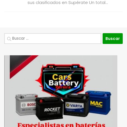
sus clasificados en Supérate Un total...
Buscar: