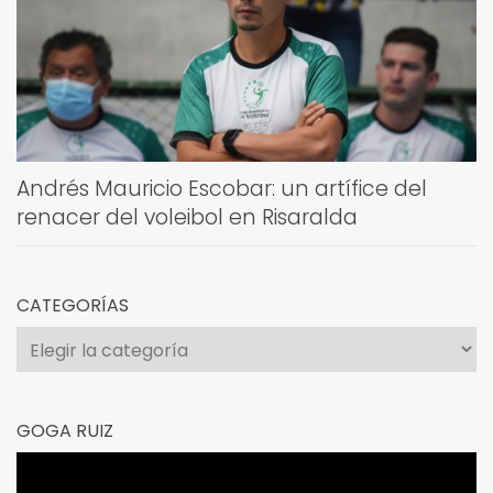
Andrés Mauricio Escobar: un artífice del
renacer del voleibol en Risaralda
CATEGORÍAS
Categorías
GOGA RUIZ
Reproductor