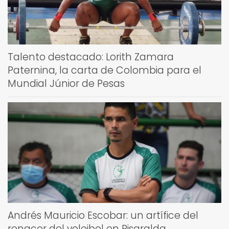
Talento destacado: Lorith Zamara
Paternina, la carta de Colombia para el
Mundial Júnior de Pesas
Andrés Mauricio Escobar: un artífice del
renacer del voleibol en Risaralda