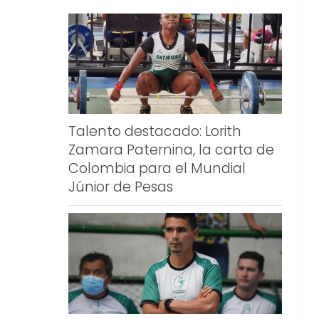
Talento destacado: Lorith
Zamara Paternina, la carta de
Colombia para el Mundial
Júnior de Pesas