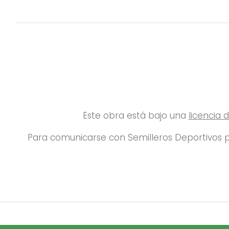
Este obra está bajo una
licencia
Para comunicarse con Semilleros Deportivos p