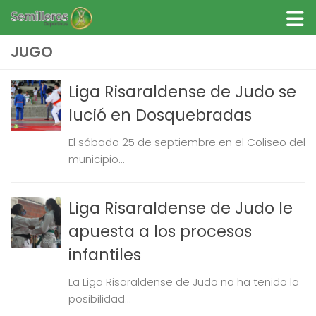
Saltar al contenido
JUGO
Liga Risaraldense de Judo se
lució en Dosquebradas
El sábado 25 de septiembre en el Coliseo del
municipio...
Liga Risaraldense de Judo le
apuesta a los procesos
infantiles
La Liga Risaraldense de Judo no ha tenido la
posibilidad...