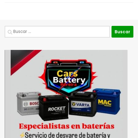
Buscar: