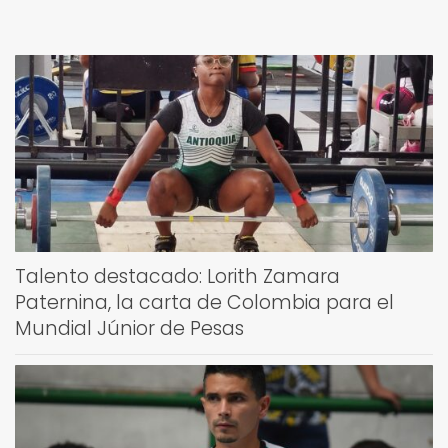
Talento destacado: Lorith Zamara
Paternina, la carta de Colombia para el
Mundial Júnior de Pesas