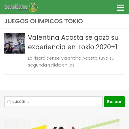
Saltar al contenido
JUEGOS OLÍMPICOS TOKIO
Valentina Acosta se gozó su
experiencia en Tokio 2020+1
La risaraldense Valentina Acosta tuvo su
segunda salida en los...
Buscar: