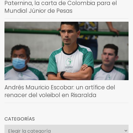
Paternina, la carta de Colombia para el
Mundial Júnior de Pesas
Andrés Mauricio Escobar: un artífice del
renacer del voleibol en Risaralda
CATEGORÍAS
Categorías