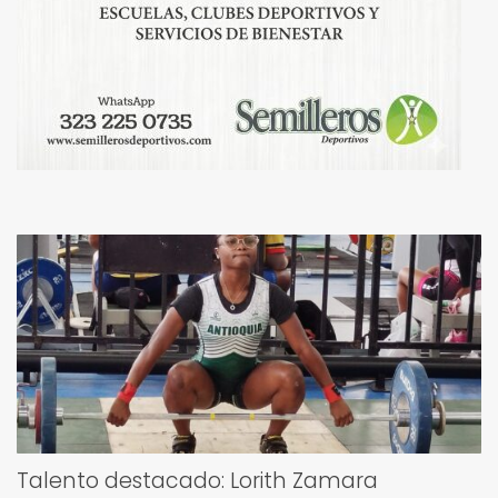
Talento destacado: Lorith Zamara