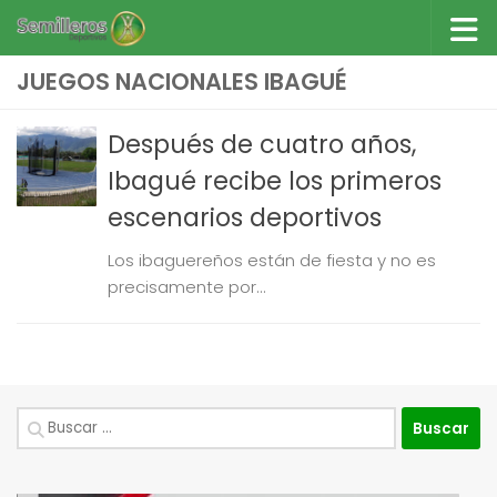
Saltar al contenido
JUEGOS NACIONALES IBAGUÉ
Después de cuatro años,
Ibagué recibe los primeros
escenarios deportivos
Los ibaguereños están de fiesta y no es
precisamente por...
Buscar: