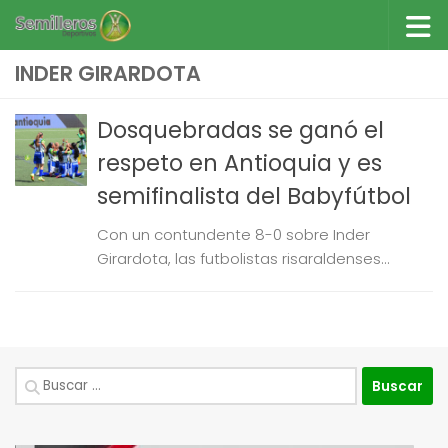
Saltar al contenido
INDER GIRARDOTA
Dosquebradas se ganó el
respeto en Antioquia y es
semifinalista del Babyfútbol
Con un contundente 8-0 sobre Inder
Girardota, las futbolistas risaraldenses...
Buscar: