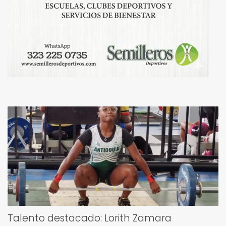
Talento destacado: Lorith Zamara