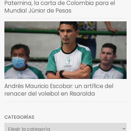
Paternina, la carta de Colombia para el
Mundial Júnior de Pesas
Andrés Mauricio Escobar: un artífice del
renacer del voleibol en Risaralda
CATEGORÍAS
Categorías