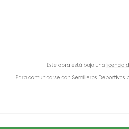
Este obra está bajo una
licencia
Para comunicarse con Semilleros Deportivos p