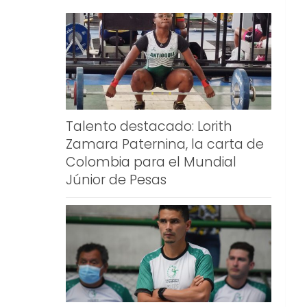
Talento destacado: Lorith
Zamara Paternina, la carta de
Colombia para el Mundial
Júnior de Pesas