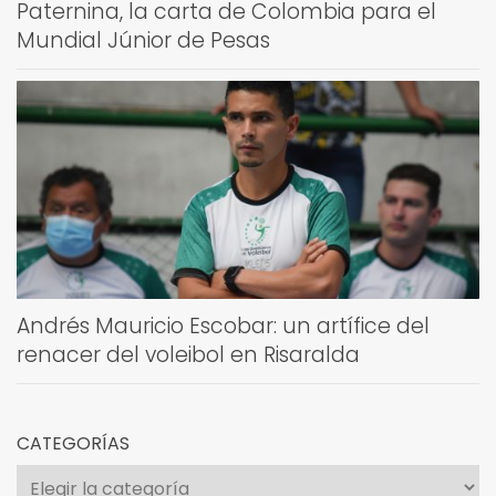
Paternina, la carta de Colombia para el
Mundial Júnior de Pesas
Andrés Mauricio Escobar: un artífice del
renacer del voleibol en Risaralda
CATEGORÍAS
Categorías