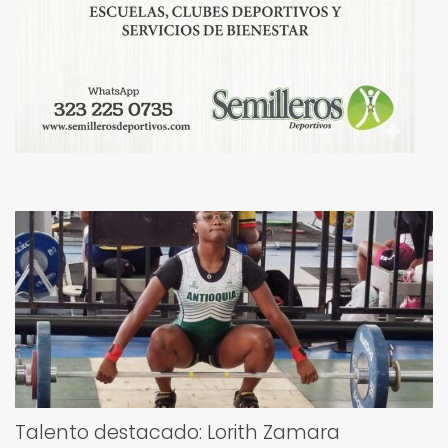
Talento destacado: Lorith Zamara