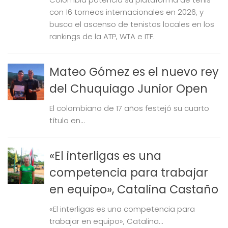
con 16 torneos internacionales en 2026, y
busca el ascenso de tenistas locales en los
rankings de la ATP, WTA e ITF.
Mateo Gómez es el nuevo rey
del Chuquiago Junior Open
El colombiano de 17 años festejó su cuarto
título en...
«El interligas es una
competencia para trabajar
en equipo», Catalina Castaño
«El interligas es una competencia para
trabajar en equipo», Catalina...