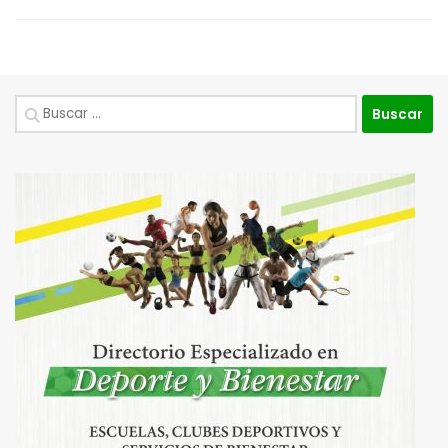
Buscar: