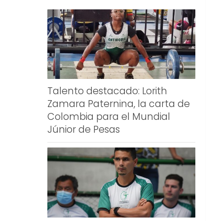
Talento destacado: Lorith
Zamara Paternina, la carta de
Colombia para el Mundial
Júnior de Pesas