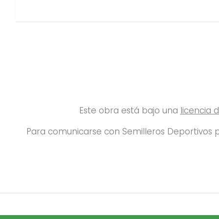
Este obra está bajo una
licencia
Para comunicarse con Semilleros Deportivos p