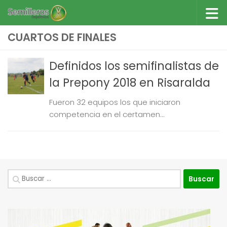
Saltar al contenido
CUARTOS DE FINALES
Definidos los semifinalistas de
la Prepony 2018 en Risaralda
Fueron 32 equipos los que iniciaron
competencia en el certamen...
Buscar: