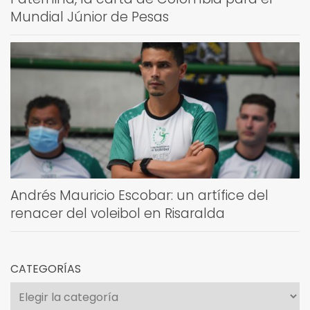
Mundial Júnior de Pesas
Andrés Mauricio Escobar: un artífice del
renacer del voleibol en Risaralda
CATEGORÍAS
Categorías