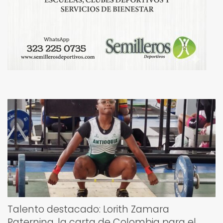
Talento destacado: Lorith Zamara
Paternina, la carta de Colombia para el