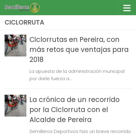
Saltar al contenido
CICLORRUTA
Ciclorrutas en Pereira, con
más retos que ventajas para
2018
La apuesta de la administración municipal
por darle fuerza a...
La crónica de un recorrido
por la Ciclorruta con el
Alcalde de Pereira
Semilleros Deportivos hizo un breve recorrido