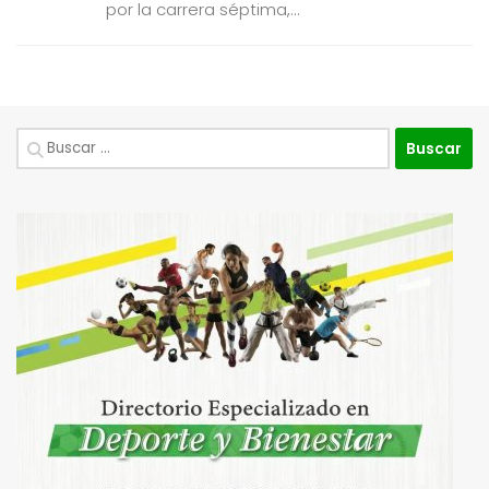
por la carrera séptima,...
Buscar: