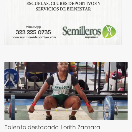
Talento destacado: Lorith Zamara