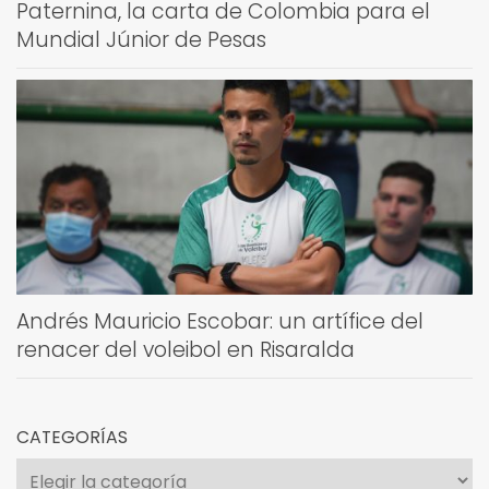
Paternina, la carta de Colombia para el
Mundial Júnior de Pesas
Andrés Mauricio Escobar: un artífice del
renacer del voleibol en Risaralda
CATEGORÍAS
Categorías