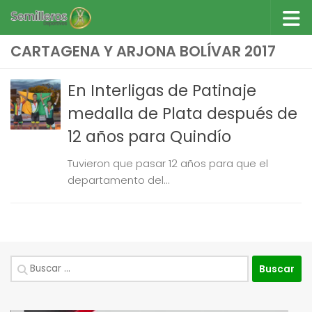
Saltar al contenido
CARTAGENA Y ARJONA BOLÍVAR 2017
En Interligas de Patinaje
medalla de Plata después de
12 años para Quindío
Tuvieron que pasar 12 años para que el
departamento del...
Buscar: