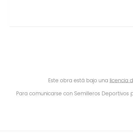
Este obra está bajo una
licencia
Para comunicarse con Semilleros Deportivos p