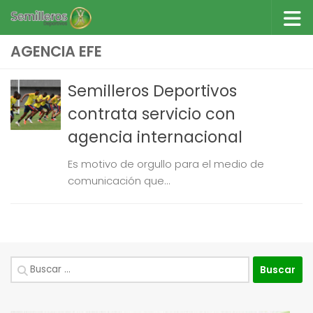
Saltar al contenido
AGENCIA EFE
Semilleros Deportivos
contrata servicio con
agencia internacional
Es motivo de orgullo para el medio de
comunicación que...
Buscar: