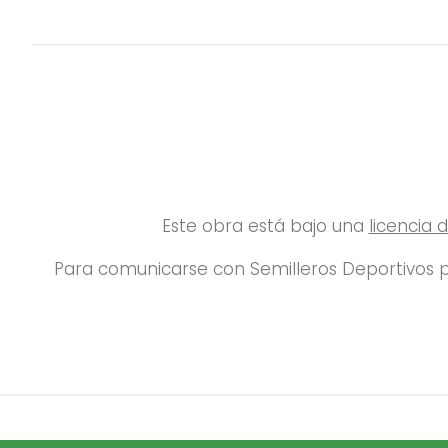
Este obra está bajo una
licencia
Para comunicarse con Semilleros Deportivos p