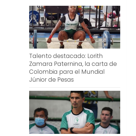
Talento destacado: Lorith
Zamara Paternina, la carta de
Colombia para el Mundial
Júnior de Pesas