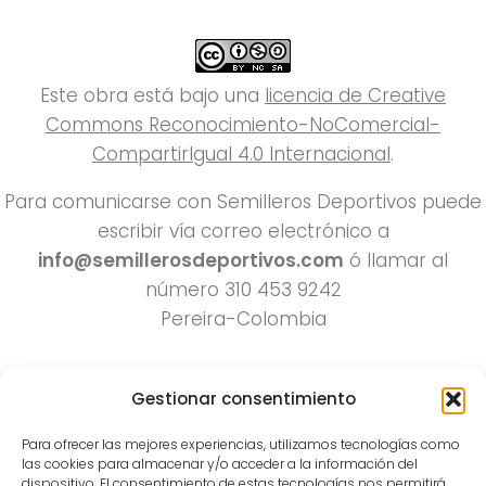
Este obra está bajo una
licencia de Creative
Commons Reconocimiento-NoComercial-
CompartirIgual 4.0 Internacional
.
Para comunicarse con Semilleros Deportivos puede
escribir vía correo electrónico a
info@semillerosdeportivos.com
ó llamar al
número 310 453 9242
Pereira-Colombia
Gestionar consentimiento
Para ofrecer las mejores experiencias, utilizamos tecnologías como
las cookies para almacenar y/o acceder a la información del
dispositivo. El consentimiento de estas tecnologías nos permitirá