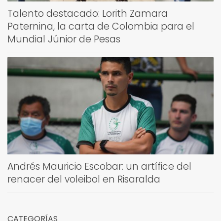
Talento destacado: Lorith Zamara
Paternina, la carta de Colombia para el
Mundial Júnior de Pesas
Andrés Mauricio Escobar: un artífice del
renacer del voleibol en Risaralda
CATEGORÍAS