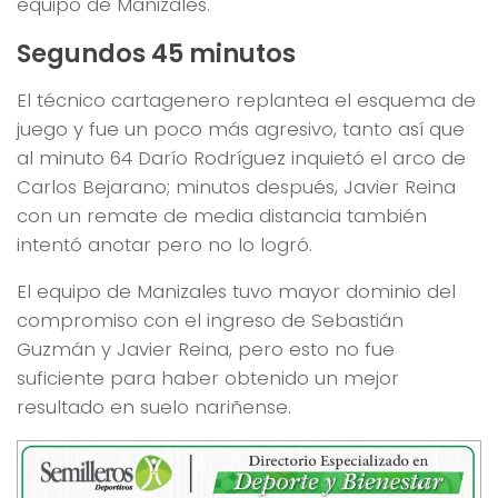
equipo de Manizales.
Segundos 45 minutos
El técnico cartagenero replantea el esquema de
juego y fue un poco más agresivo, tanto así que
al minuto 64 Darío Rodríguez inquietó el arco de
Carlos Bejarano; minutos después, Javier Reina
con un remate de media distancia también
intentó anotar pero no lo logró.
El equipo de Manizales tuvo mayor dominio del
compromiso con el ingreso de Sebastián
Guzmán y Javier Reina, pero esto no fue
suficiente para haber obtenido un mejor
resultado en suelo nariñense.