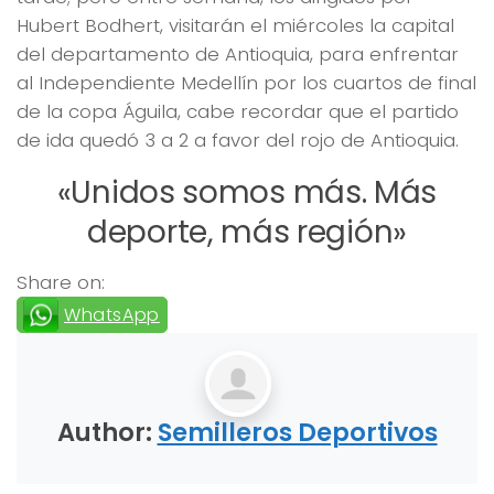
Hubert Bodhert, visitarán el miércoles la capital
del departamento de Antioquia, para enfrentar
al Independiente Medellín por los cuartos de final
de la copa Águila, cabe recordar que el partido
de ida quedó 3 a 2 a favor del rojo de Antioquia.
«Unidos somos más. Más
deporte, más región»
Share on:
WhatsApp
Author:
Semilleros Deportivos