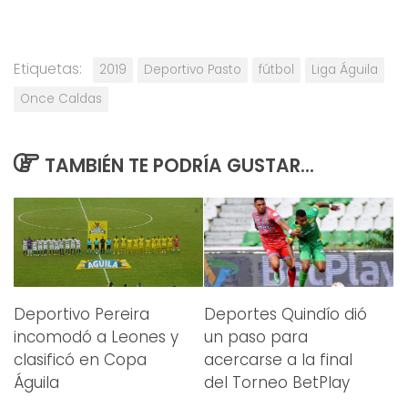
Etiquetas:
2019
Deportivo Pasto
fútbol
Liga Águila
Once Caldas
TAMBIÉN TE PODRÍA GUSTAR...
Deportivo Pereira
Deportes Quindío dió
incomodó a Leones y
un paso para
clasificó en Copa
acercarse a la final
Águila
del Torneo BetPlay