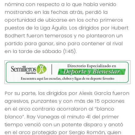
nómina con respecto a lo que había venido
mostrando en las fechas atrás, perdió la
oportunidad de ubicarse en los ocho primeros
puestos de la Liga Águila. Los dirigidos por Hubert
Bodhert fueron temerosos y no plantearon un
partido para ganar, sino para contener al rival
en la tarde de sábado (1:45).
Por su parte, los dirigidos por Alexis García fueron
agresivos, punzantes y con más de 15 opciones
en el arco contrario acorralaron al “blanco
blanco”. Ray Vanegas al minuto 41 del primer
tiempo venció con un potente disparo y anotó
en el arco protegido por Sergio Román, quien