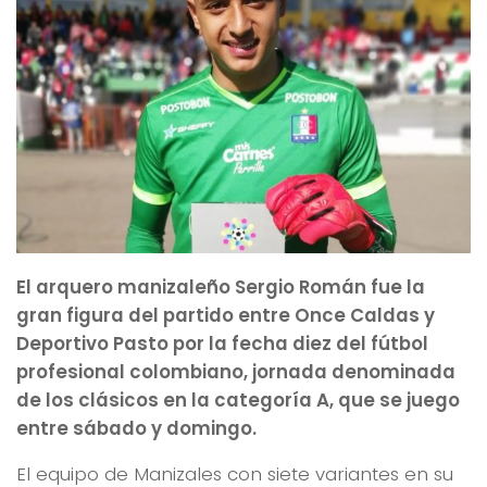
El arquero manizaleño Sergio Román fue la
gran figura del partido entre Once Caldas y
Deportivo Pasto por la fecha diez del fútbol
profesional colombiano, jornada denominada
de los clásicos en la categoría A, que se juego
entre sábado y domingo.
El equipo de Manizales con siete variantes en su