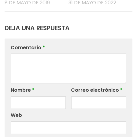
8 DE MAYO DE 2019
31 DE MAYO DE 2022
DEJA UNA RESPUESTA
Comentario
*
Nombre
*
Correo electrónico
*
Web