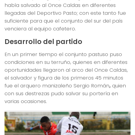
había salvado al Once Caldas en diferentes
llegadas del Deportivo Pasto; con este tanto fue
suficiente para que el conjunto del sur del país
venciera al equipo cafetero.
Desarrollo del partido
En un primer tiempo el conjunto pastuso puso
condiciones en su terruño, quienes en diferentes
oportunidades llegaron al arco del Once Caldas,
el salvador y figura de los primeros 45 minutos
fue el arquero manizaleño Sergio Román
,
quien
con sus destrezas pudo salvar su portería en
varias ocasiones.