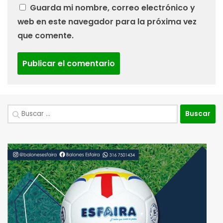
Guarda mi nombre, correo electrónico y
web en este navegador para la próxima vez
que comente.
Buscar: