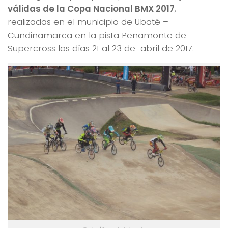
válidas de la Copa Nacional BMX
2017
,
realizadas en el municipio de Ubaté –
Cundinamarca en la pista Peñamonte de
Supercross los días 21 al 23 de abril de 2017.