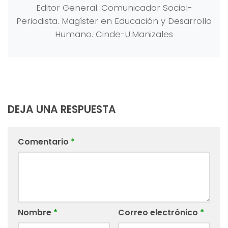
Editor General. Comunicador Social-
Periodista. Magíster en Educación y Desarrollo
Humano. Cinde-U.Manizales
DEJA UNA RESPUESTA
Comentario
*
Nombre
*
Correo electrónico
*