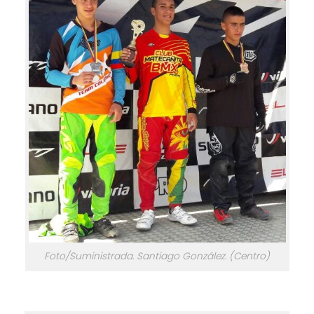
Foto/Suministrada. Santiago González. (Centro)