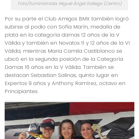
Foto/Suministrada. Miguel Ángel Gallego (Centro)
Por su parte el Club Amigos BMX también logró
subirse al podio con Sofía Marín, medalla de
plata en la categoría damas 12 años de la V
Válida y también en Novatos 11 y 12 años de la VI
Válida; mientras Maria Camila Castiblanco se
ubicó en la segunda posición de la Categoría
Damas 16 años en la V Válida. También se
destacan Sebastian Salinas, quinto lugar en
Expertos 9 años y Anthony Ramírez, octavo en
Principiantes.