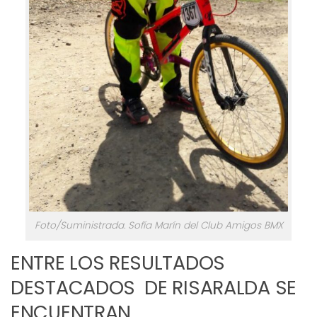
Foto/Suministrada. Sofía Marín del Club Amigos BMX
ENTRE LOS RESULTADOS
DESTACADOS DE RISARALDA SE
ENCUENTRAN