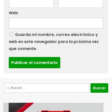
Web
Guarda mi nombre, correo electrónico y
web en este navegador para la próxima vez
que comente.
Buscar: