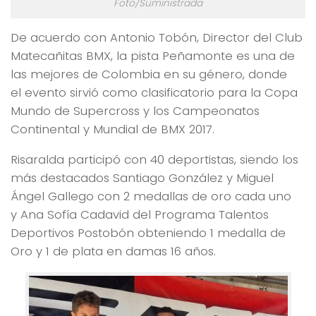
Foto/Suministrada
De acuerdo con Antonio Tobón, Director del Club
Matecañitas BMX, la pista Peñamonte es una de
las mejores de Colombia en su género, donde
el evento sirvió como clasificatorio para la Copa
Mundo de Supercross y los Campeonatos
Continental y Mundial de BMX 2017.
Risaralda participó con 40 deportistas, siendo los
más destacados Santiago González y Miguel
Ángel Gallego con 2 medallas de oro cada uno
y Ana Sofía Cadavid del Programa Talentos
Deportivos Postobón obteniendo 1 medalla de
Oro y 1 de plata en damas 16 años.