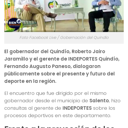
Foto Facebook Live / Gobernación del Quindío
El gobernador del Quindío, Roberto Jairo
Jaramillo y el gerente de INDEPORTES Quindío,
Fernando Augusto Paneso, dialogaron
públicamente sobre el presente y futuro del
deporte en la región.
El encuentro que fue dirigido por el mismo
gobernador desde el municipio de
Salento
, hizo
consultas al gerente de
INDEPORTES
sobre los
procesos deportivos en este departamento.