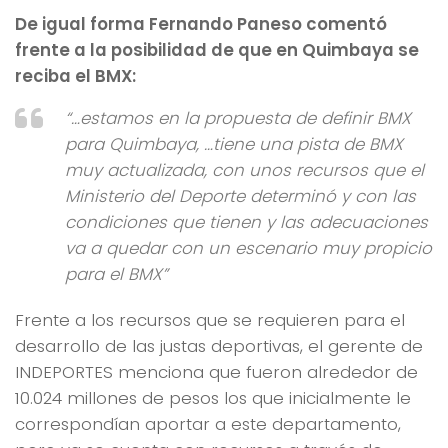
De igual forma Fernando Paneso comentó
frente a la posibilidad de que en Quimbaya se
reciba el BMX:
“…estamos en la propuesta de definir BMX
para Quimbaya, …tiene una pista de BMX
muy actualizada, con unos recursos que el
Ministerio del Deporte determinó y con las
condiciones que tienen y las adecuaciones
va a quedar con un escenario muy propicio
para el BMX”
Frente a los recursos que se requieren para el
desarrollo de las justas deportivas, el gerente de
INDEPORTES menciona que fueron alrededor de
10.024 millones de pesos los que inicialmente le
correspondían aportar a este departamento,