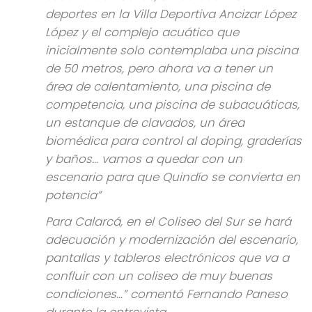
deportes en la Villa Deportiva Ancizar López
López y el complejo acuático que
inicialmente solo contemplaba una piscina
de 50 metros, pero ahora va a tener un
área de calentamiento, una piscina de
competencia, una piscina de subacuáticas,
un estanque de clavados, un área
biomédica para control al doping, graderías
y baños… vamos a quedar con un
escenario para que Quindío se convierta en
potencia”
Para Calarcá, en el Coliseo del Sur se hará
adecuación y modernización del escenario,
pantallas y tableros electrónicos que va a
confluir con un coliseo de muy buenas
condiciones…”
comentó Fernando Paneso