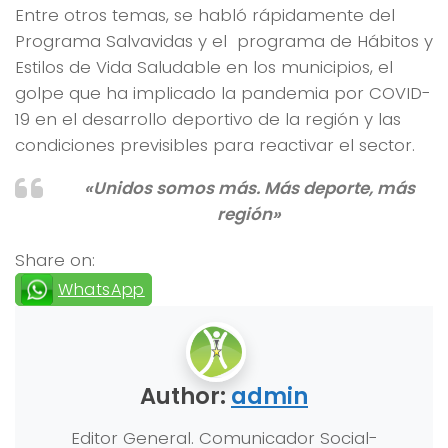
Entre otros temas, se habló rápidamente del
Programa Salvavidas y el programa de Hábitos y
Estilos de Vida Saludable en los municipios, el
golpe que ha implicado la pandemia por COVID-
19 en el desarrollo deportivo de la región y las
condiciones previsibles para reactivar el sector.
«Unidos somos más. Más deporte, más
región»
Share on:
WhatsApp
Author:
admin
Editor General. Comunicador Social-