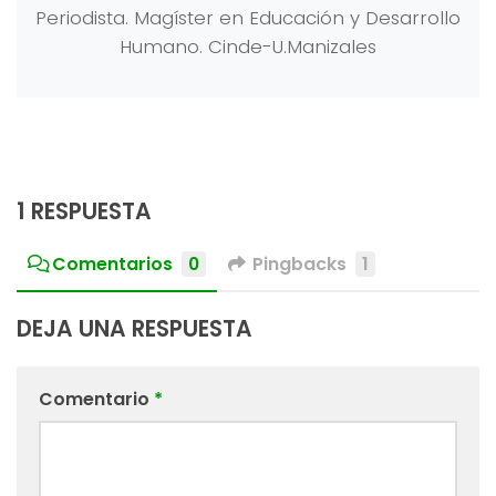
Periodista. Magíster en Educación y Desarrollo
Humano. Cinde-U.Manizales
1 RESPUESTA
Comentarios
0
Pingbacks
1
DEJA UNA RESPUESTA
Comentario
*