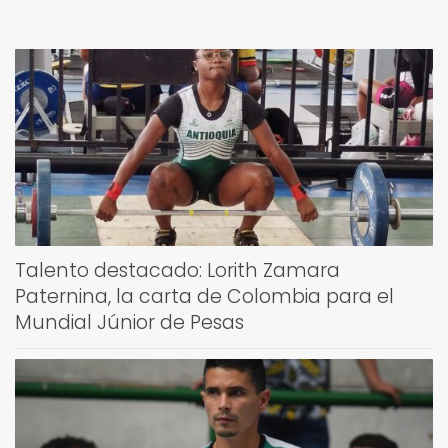
Talento destacado: Lorith Zamara
Paternina, la carta de Colombia para el
Mundial Júnior de Pesas