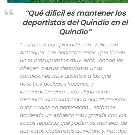
“Qué difícil es mantener los
deportistas del Quindío en el
Quindío”
“…estamos compitiendo con Valle, con
Antioquia, con departamentos que tienen
unos presupuestos muy altos, donde les
ofrecen a estos deportistas unas
condiciones muy distintas a las que
nosotros podeos ofrecerles, y
lamentablemente estos deportistas
terminan representando a departamentos
a los cuales no pertenecen…, estamos
haciendo un esfuerzo muy grande con los
pocos recursos que podemos manejar, de
que estos deportistas quindianos, nacidos