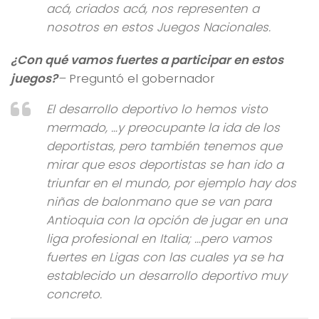
acá, criados acá, nos representen a
nosotros en estos Juegos Nacionales.
¿Con qué vamos fuertes a participar en estos
juegos?
–
Preguntó el gobernador
El desarrollo deportivo lo hemos visto
mermado, …y preocupante la ida de los
deportistas, pero también tenemos que
mirar que esos deportistas se han ido a
triunfar en el mundo, por ejemplo hay dos
niñas de balonmano que se van para
Antioquia con la opción de jugar en una
liga profesional en Italia; …pero vamos
fuertes en Ligas con las cuales ya se ha
establecido un desarrollo deportivo muy
concreto.