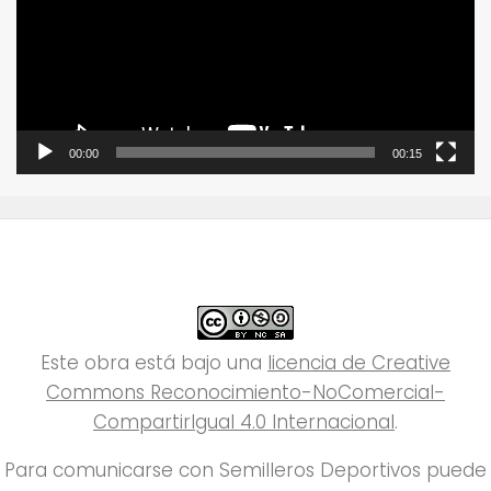
00:00
00:15
Este obra está bajo una
licencia de Creative
Commons Reconocimiento-NoComercial-
CompartirIgual 4.0 Internacional
.
Para comunicarse con Semilleros Deportivos puede