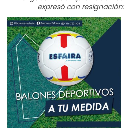
expresó con resignación: