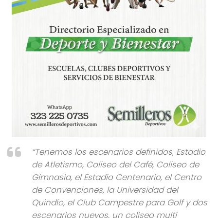
“Tenemos los escenarios definidos, Estadio
de Atletismo, Coliseo del Café, Coliseo de
Gimnasia, el Estadio Centenario, el Centro
de Convenciones, la Universidad del
Quindío, el Club Campestre para Golf y dos
escenarios nuevos, un coliseo multi