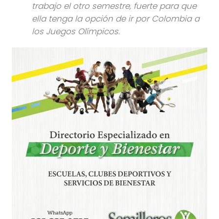
trabajo el otro semestre, fuerte para que
ella tenga la opción de ir por Colombia a
los Juegos Olímpicos.