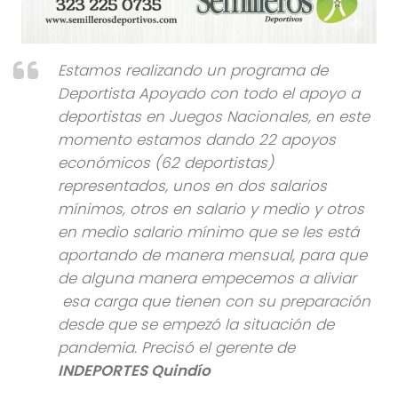
Estamos realizando un programa de
Deportista Apoyado con todo el apoyo a
deportistas en Juegos Nacionales, en este
momento estamos dando 22 apoyos
económicos (62 deportistas)
representados, unos en dos salarios
mínimos, otros en salario y medio y otros
en medio salario mínimo que se les está
aportando de manera mensual, para que
de alguna manera empecemos a aliviar
esa carga que tienen con su preparación
desde que se empezó la situación de
pandemia.
Precisó el gerente de
INDEPORTES Quindío