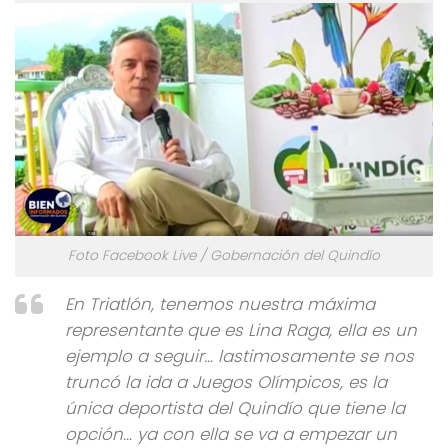
Foto Facebook Live / Gobernación del Quindío
En Triatlón, tenemos nuestra máxima
representante que es Lina Raga, ella es un
ejemplo a seguir… lastimosamente se nos
truncó la ida a Juegos Olímpicos, es la
única deportista del Quindío que tiene la
opción… ya con ella se va a empezar un