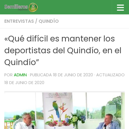
Saltar al contenido
ENTREVISTAS
/
QUINDÍO
«Qué difícil es mantener los
deportistas del Quindío, en el
Quindío”
POR
ADMIN
· PUBLICADA
18 DE JUNIO DE 2020
· ACTUALIZADO
18 DE JUNIO DE 2020