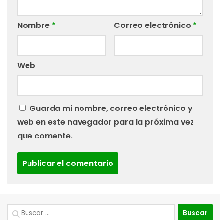
Nombre
*
Correo electrónico
*
Web
Guarda mi nombre, correo electrónico y
web en este navegador para la próxima vez
que comente.
Buscar: