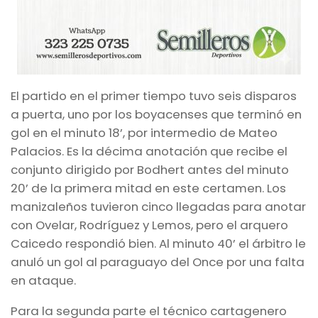
El partido en el primer tiempo tuvo seis disparos
a puerta, uno por los boyacenses que terminó en
gol en el minuto 18’, por intermedio de Mateo
Palacios. Es la décima anotación que recibe el
conjunto dirigido por Bodhert antes del minuto
20’ de la primera mitad en este certamen. Los
manizaleños tuvieron cinco llegadas para anotar
con Ovelar, Rodríguez y Lemos, pero el arquero
Caicedo respondió bien. Al minuto 40’ el árbitro le
anuló un gol al paraguayo del Once por una falta
en ataque.
Para la segunda parte el técnico cartagenero