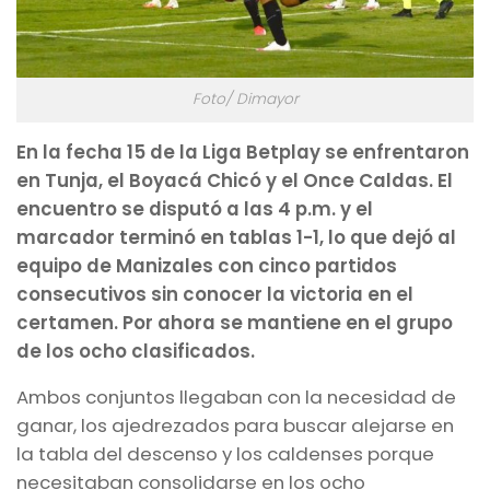
Foto/ Dimayor
En la fecha 15 de la Liga Betplay se enfrentaron
en Tunja, el Boyacá Chicó y el Once Caldas. El
encuentro se disputó a las 4 p.m. y el
marcador terminó en tablas 1-1, lo que dejó al
equipo de Manizales con cinco partidos
consecutivos sin conocer la victoria en el
certamen. Por ahora se mantiene en el grupo
de los ocho clasificados.
Ambos conjuntos llegaban con la necesidad de
ganar, los ajedrezados para buscar alejarse en
la tabla del descenso y los caldenses porque
necesitaban consolidarse en los ocho