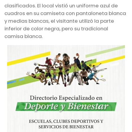
clasificados. El local vistió un uniforme azul de
cuadros en su camiseta con pantaloneta blanca
y medias blancas, el visitante utilizó la parte
inferior de color negra, pero su tradicional
camisa blanca.