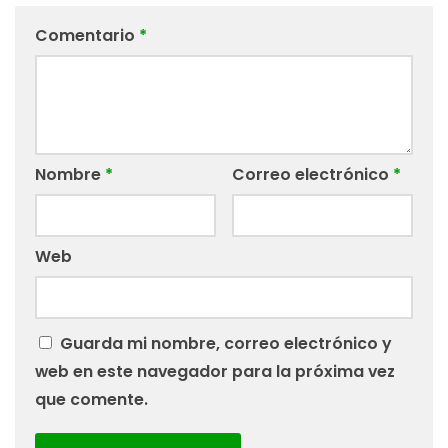
Comentario
*
Nombre
*
Correo electrónico
*
Web
Guarda mi nombre, correo electrónico y
web en este navegador para la próxima vez
que comente.