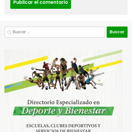
Buscar: