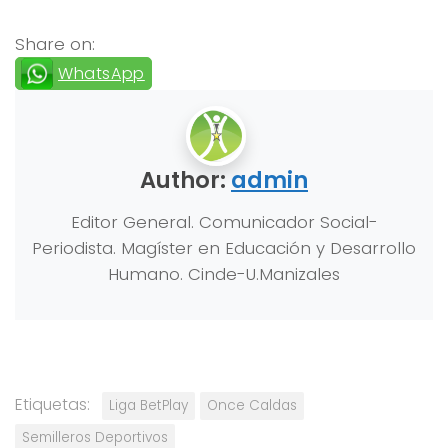
Share on:
WhatsApp
Author:
admin
Editor General. Comunicador Social-
Periodista. Magíster en Educación y Desarrollo
Humano. Cinde-U.Manizales
Etiquetas:
Liga BetPlay
Once Caldas
Semilleros Deportivos