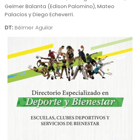
Geimer Balanta (Edison Palomino), Mateo
Palacios y Diego Echeverri.
DT:
Bélmer Aguilar