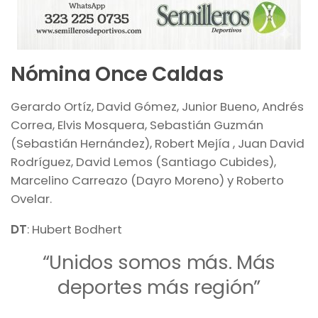
Nómina Once Caldas
Gerardo Ortíz, David Gómez, Junior Bueno, Andrés
Correa, Elvis Mosquera, Sebastián Guzmán
(Sebastián Hernández), Robert Mejía , Juan David
Rodríguez, David Lemos (Santiago Cubides),
Marcelino Carreazo (Dayro Moreno) y Roberto
Ovelar.
DT
: Hubert Bodhert
“Unidos somos más. Más
deportes más región”