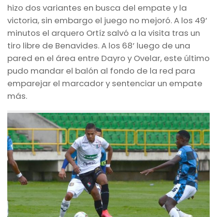
hizo dos variantes en busca del empate y la
victoria, sin embargo el juego no mejoró. A los 49’
minutos el arquero Ortíz salvó a la visita tras un
tiro libre de Benavides. A los 68’ luego de una
pared en el área entre Dayro y Ovelar, este último
pudo mandar el balón al fondo de la red para
emparejar el marcador y sentenciar un empate
más.