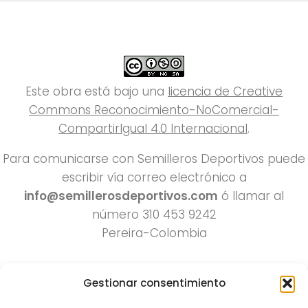
Este obra está bajo una
licencia de Creative
Commons Reconocimiento-NoComercial-
CompartirIgual 4.0 Internacional
.
Para comunicarse con Semilleros Deportivos puede
escribir vía correo electrónico a
info@semillerosdeportivos.com
ó llamar al
número 310 453 9242
Pereira-Colombia
Gestionar consentimiento