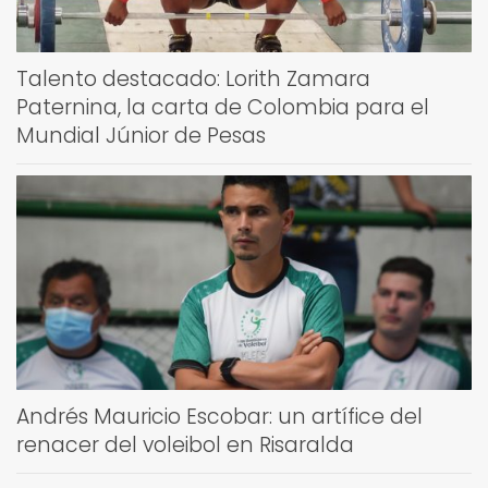
Talento destacado: Lorith Zamara
Paternina, la carta de Colombia para el
Mundial Júnior de Pesas
Andrés Mauricio Escobar: un artífice del
renacer del voleibol en Risaralda