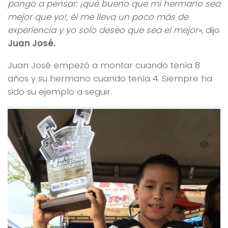
pongo a pensar: ¡qué bueno que mi hermano sea
mejor que yo!, él me lleva un poco más de
experiencia y yo solo deseo que sea el mejor»
, dijo
Juan José.
Juan José empezó a montar cuando tenía 8
años y su hermano cuando tenía 4. Siempre ha
sido su ejemplo a seguir.