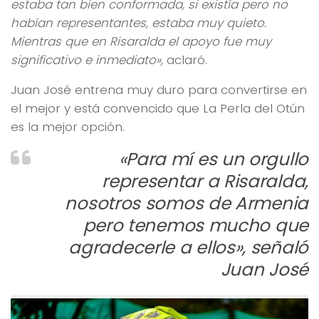
estaba tan bien conformada, si existía pero no
habían representantes, estaba muy quieto.
Mientras que en Risaralda el apoyo fue muy
significativo e inmediato»,
aclaró.
Juan José entrena muy duro para convertirse en
el mejor y está convencido que La Perla del Otún
es la mejor opción.
«Para mí es un orgullo
representar a Risaralda,
nosotros somos de Armenia
pero tenemos mucho que
agradecerle a ellos», señaló
Juan José