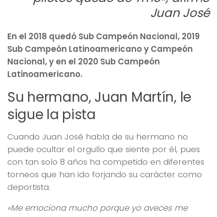
Juan José
En el 2018 quedó Sub Campeón Nacional, 2019
Sub Campeón Latinoamericano y Campeón
Nacional, y en el 2020 Sub Campeón
Latinoamericano.
Su hermano, Juan Martín, le
sigue la pista
Cuando Juan José habla de su hermano no
puede ocultar el orgullo que siente por él, pues
con tan solo 8 años ha competido en diferentes
torneos que han ido forjando su carácter como
deportista.
«Me emociona mucho porque yo aveces me