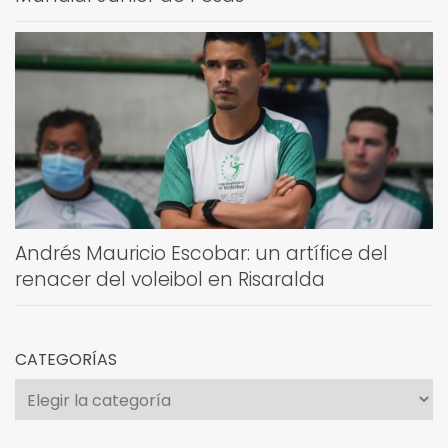
Andrés Mauricio Escobar: un artífice del
renacer del voleibol en Risaralda
CATEGORÍAS
Categorías