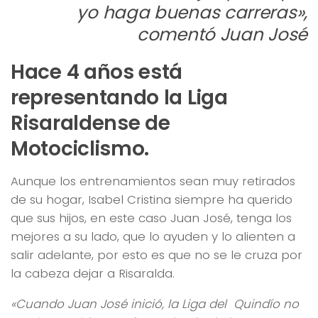
yo haga buenas carreras»,
comentó Juan José
Hace 4 años está
representando la Liga
Risaraldense de
Motociclismo.
Aunque los entrenamientos sean muy retirados
de su hogar, Isabel Cristina siempre ha querido
que sus hijos, en este caso Juan José, tenga los
mejores a su lado, que lo ayuden y lo alienten a
salir adelante, por esto es que no se le cruza por
la cabeza dejar a Risaralda.
«Cuando Juan José inició, la Liga del Quindío no