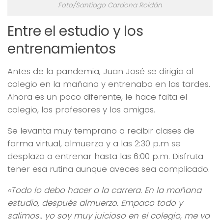
Foto/Santiago Cardona Roldán
Entre el estudio y los
entrenamientos
Antes de la pandemia, Juan José se dirigía al
colegio en la mañana y entrenaba en las tardes.
Ahora es un poco diferente, le hace falta el
colegio, los profesores y los amigos.
Se levanta muy temprano a recibir clases de
forma virtual, almuerza y a las 2:30 p.m se
desplaza a entrenar hasta las 6:00 p.m. Disfruta
tener esa rutina aunque aveces sea complicado.
«Todo lo debo hacer a la carrera. En la mañana
estudio, después almuerzo. Empaco todo y
salimos.. yo soy muy juicioso en el colegio, me va