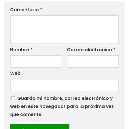
Comentario
*
Nombre
*
Correo electrónico
*
Web
Guarda mi nombre, correo electrónico y
web en este navegador para la próxima vez
que comente.