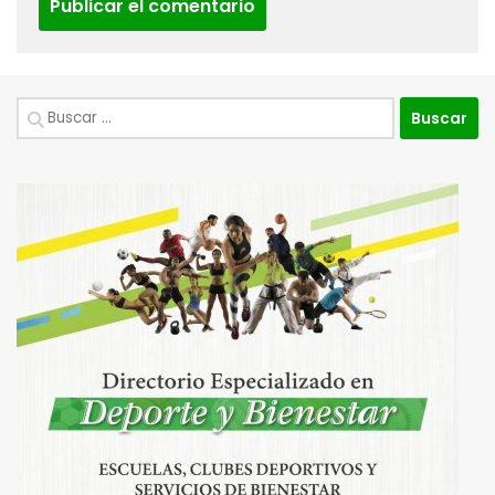
Buscar: