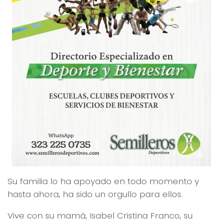
Su familia lo ha apoyado en todo momento y
hasta ahora, ha sido un orgullo para ellos.
Vive con su mamá, Isabel Cristina Franco, su