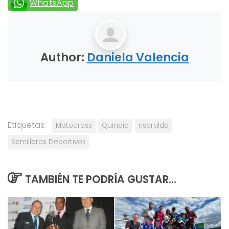
WhatsApp
Author:
Daniela Valencia
Etiquetas:
Motocross
Quindío
risaralda
Semilleros Deportivos
TAMBIÉN TE PODRÍA GUSTAR...