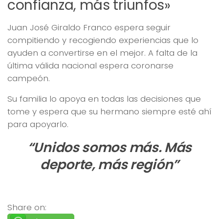
confianza, más triunfos»
Juan José Giraldo Franco espera seguir
compitiendo y recogiendo experiencias que lo
ayuden a convertirse en el mejor. A falta de la
última válida nacional espera coronarse
campeón.
Su familia lo apoya en todas las decisiones que
tome y espera que su hermano siempre esté ahí
para apoyarlo.
“Unidos somos más. Más
deporte, más región”
Share on: