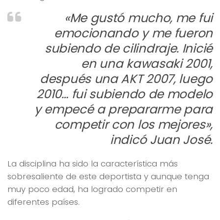
«Me gustó mucho, me fui
emocionando y me fueron
subiendo de cilindraje. Inicié
en una kawasaki 2001,
después una AKT 2007, luego
2010… fui subiendo de modelo
y empecé a prepararme para
competir con los mejores»,
indicó Juan José.
La disciplina ha sido la característica más
sobresaliente de este deportista y aunque tenga
muy poco edad, ha logrado competir en
diferentes países.