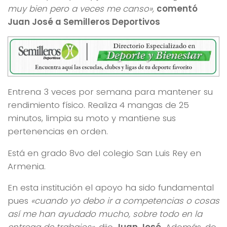
muy bien pero a veces me canso»,
comentó
Juan José a Semilleros Deportivos
Entrena 3 veces por semana para mantener su
rendimiento físico. Realiza 4 mangas de 25
minutos, limpia su moto y mantiene sus
pertenencias en orden.
Está en grado 8vo del colegio San Luis Rey en
Armenia.
En esta institución el apoyo ha sido fundamental
pues
«cuando yo debo ir a competencias o cosas
así me han ayudado mucho, sobre todo en la