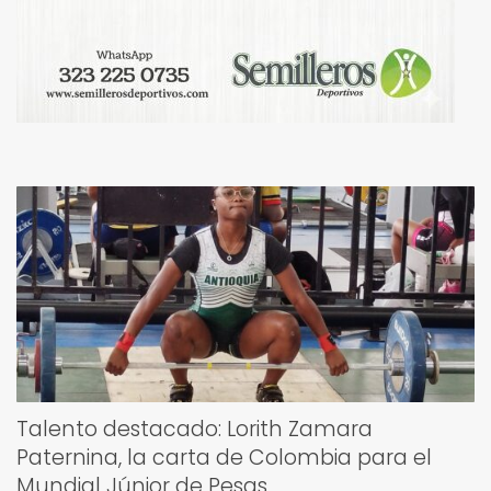
Talento destacado: Lorith Zamara
Paternina, la carta de Colombia para el
Mundial Júnior de Pesas