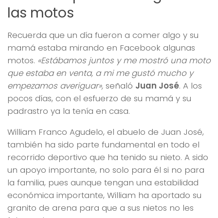
las motos
Recuerda que un día fueron a comer algo y su
mamá estaba mirando en Facebook algunas
motos.
«Estábamos juntos y me mostró una moto
que estaba en venta, a mi me gustó mucho y
empezamos averiguar»,
señaló
Juan José
. A los
pocos días, con el esfuerzo de su mamá y su
padrastro ya la tenía en casa.
William Franco Agudelo, el abuelo de Juan José,
también ha sido parte fundamental en todo el
recorrido deportivo que ha tenido su nieto. A sido
un apoyo importante, no solo para él si no para
la familia, pues aunque tengan una estabilidad
económica importante, William ha aportado su
granito de arena para que a sus nietos no les